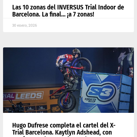
Las 10 zonas del INVERSUS Trial Indoor de
Barcelona. La final… ¡a 7 zonas!
30 enero, 2026
Hugo Dufrese completa el cartel del X-
Trial Barcelona. Kaytlyn Adshead, con