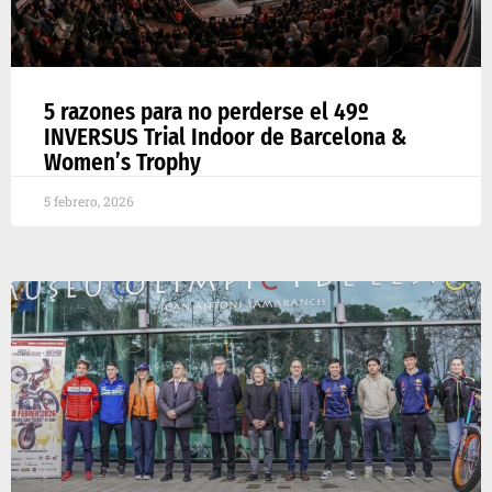
5 razones para no perderse el 49º
INVERSUS Trial Indoor de Barcelona &
Women’s Trophy
5 febrero, 2026