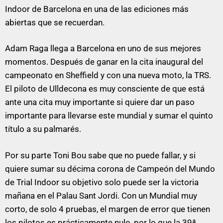
Indoor de Barcelona en una de las ediciones más
abiertas que se recuerdan.
Adam Raga llega a Barcelona en uno de sus mejores
momentos. Después de ganar en la cita inaugural del
campeonato en Sheffield y con una nueva moto, la TRS.
El piloto de Ulldecona es muy consciente de que está
ante una cita muy importante si quiere dar un paso
importante para llevarse este mundial y sumar el quinto
título a su palmarés.
Por su parte Toni Bou sabe que no puede fallar, y si
quiere sumar su décima corona de Campeón del Mundo
de Trial Indoor su objetivo solo puede ser la victoria
mañana en el Palau Sant Jordi. Con un Mundial muy
corto, de solo 4 pruebas, el margen de error que tienen
los pilotos es prácticamente nulo, por lo que la 39ª