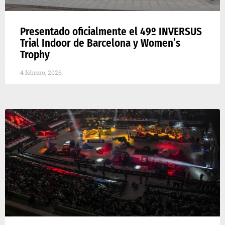
Presentado oficialmente el 49º INVERSUS
Trial Indoor de Barcelona y Women’s
Trophy
4 febrero, 2026