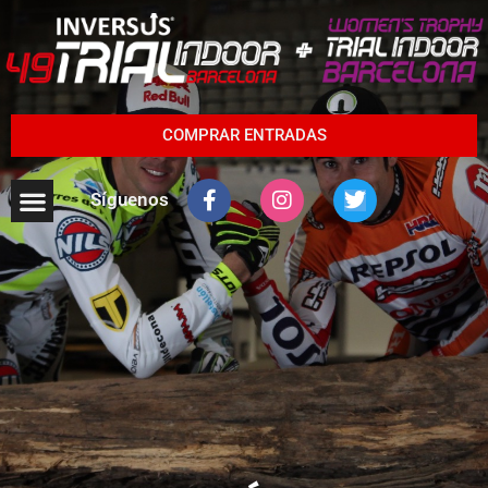
COMPRAR ENTRADAS
Síguenos