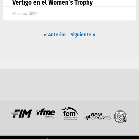
Vertigo en el Women’s Trophy
30 enero, 2026
« Anterior
Siguiente »