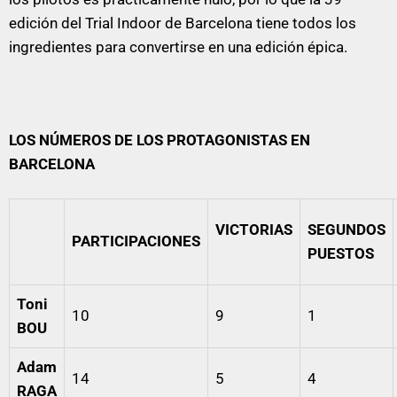
edición del Trial Indoor de Barcelona tiene todos los
ingredientes para convertirse en una edición épica.
LOS NÚMEROS DE LOS PROTAGONISTAS EN
BARCELONA
VICTORIAS
SEGUNDOS
PARTICIPACIONES
PUESTOS
Toni
10
9
1
BOU
Adam
14
5
4
RAGA