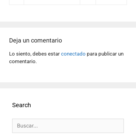
Deja un comentario
Lo siento, debes estar
conectado
para publicar un
comentario.
Search