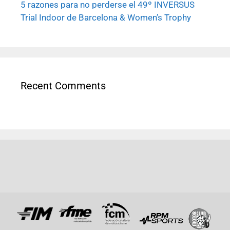
5 razones para no perderse el 49º INVERSUS
Trial Indoor de Barcelona & Women’s Trophy
Recent Comments