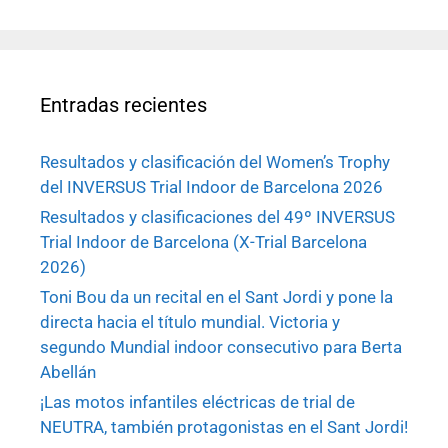
Entradas recientes
Resultados y clasificación del Women’s Trophy
del INVERSUS Trial Indoor de Barcelona 2026
Resultados y clasificaciones del 49º INVERSUS
Trial Indoor de Barcelona (X-Trial Barcelona
2026)
Toni Bou da un recital en el Sant Jordi y pone la
directa hacia el título mundial. Victoria y
segundo Mundial indoor consecutivo para Berta
Abellán
¡Las motos infantiles eléctricas de trial de
NEUTRA, también protagonistas en el Sant Jordi!