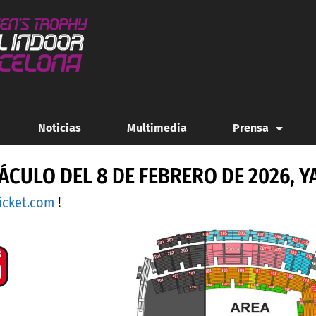
Noticias
Multimedia
Prensa
ÁCULO DEL 8 DE FEBRERO DE 2026, YA
icket.com
!