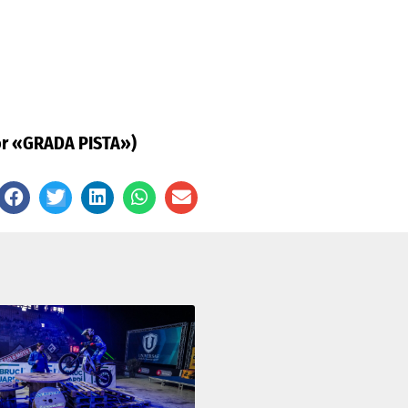
por «GRADA PISTA»)