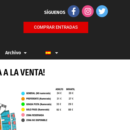
SÍGUENOS
COMPRAR ENTRADAS
Archivo
 A LA VENTA!