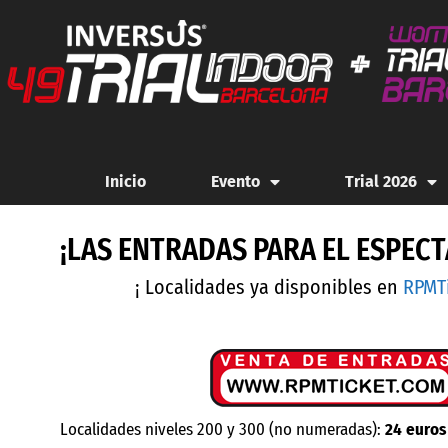
Inicio
Evento
Trial 2026
¡LAS ENTRADAS PARA EL ESPECT
¡ Localidades ya disponibles en
RPMT
Localidades niveles 200 y 300 (no numeradas):
24 euros