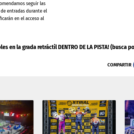
comendamos seguir las
 de entradas durante el
icarán en el acceso al
les en la grada retráctil DENTRO DE LA PISTA! (busca 
COMPARTIR