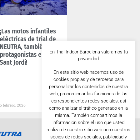
¡Las motos infantiles
eléctricas de trial de
NEUTRA, también
En Trial Indoor Barcelona valoramos tu
protagonistas en el
privacidad
Sant Jordi!
En este sitio web hacemos uso de
cookies propias y de terceros para
personalizar los contenidos de nuestra
web, proporcionar las funciones de las
correspondientes redes sociales, así
6 febrero, 2026
como analizar el tráfico generado en la
misma. También compartimos la
información sobre el uso que usted
realiza de nuestro sitio web con nuestros
socios de redes sociales, publicidad y