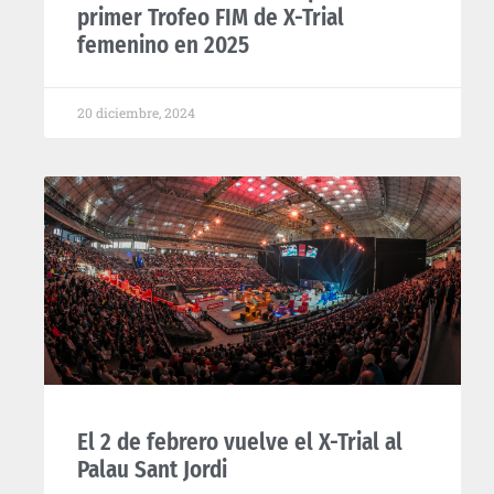
primer Trofeo FIM de X-Trial
femenino en 2025
20 diciembre, 2024
El 2 de febrero vuelve el X-Trial al
Palau Sant Jordi