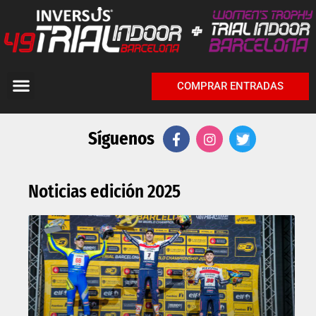
COMPRAR ENTRADAS
Síguenos
Noticias edición 2025