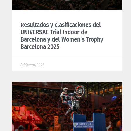
Resultados y clasificaciones del
UNIVERSAE Trial Indoor de
Barcelona y del Women’s Trophy
Barcelona 2025
2 febrero, 2025