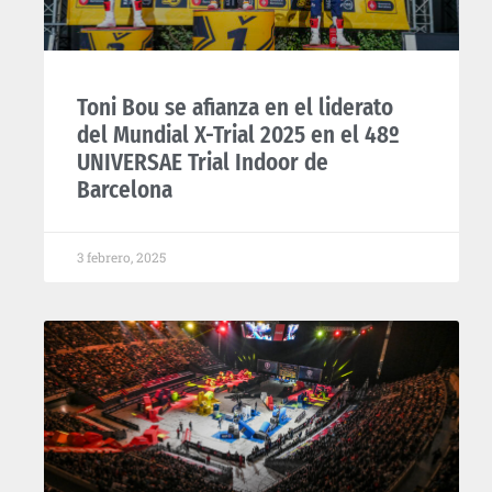
Toni Bou se afianza en el liderato
del Mundial X-Trial 2025 en el 48º
UNIVERSAE Trial Indoor de
Barcelona​
3 febrero, 2025