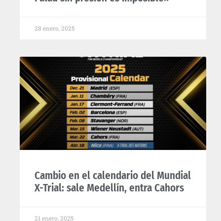
28 enero, 2025
Cambio en el calendario del Mundial
X-Trial: sale Medellín, entra Cahors
21 enero, 2025