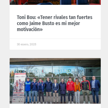
Toni Bou: «Tener rivales tan fuertes
como Jaime Busto es mi mejor
motivación»
30 enero, 2025