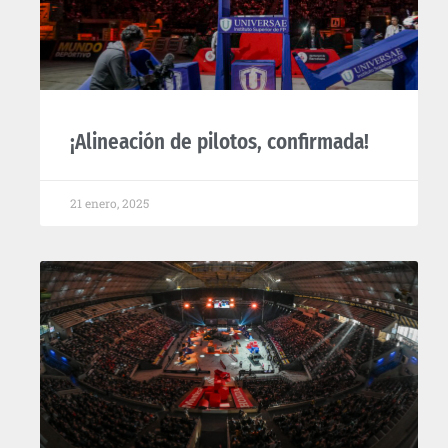
¡Alineación de pilotos, confirmada!
21 enero, 2025