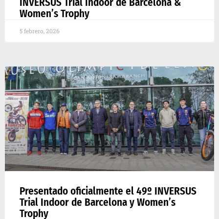
INVERSUS Trial Indoor de Barcelona &
Women’s Trophy
5 febrero, 2026
Presentado oficialmente el 49º INVERSUS
Trial Indoor de Barcelona y Women’s
Trophy