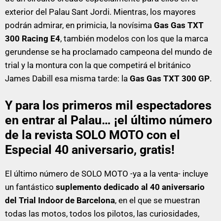
exterior del Palau Sant Jordi. Mientras, los mayores
podrán admirar, en primicia, la novísima
Gas Gas TXT
300 Racing E4
, también modelos con los que la marca
gerundense se ha proclamado campeona del mundo de
trial y la montura con la que competirá el británico
James Dabill esa misma tarde: la
Gas Gas TXT 300 GP
.
Y para los primeros mil espectadores
en entrar al Palau… ¡el último número
de la revista SOLO MOTO con el
Especial 40 aniversario, gratis!
El último número de SOLO MOTO -ya a la venta- incluye
un fantástico
suplemento dedicado al 40 aniversario
del Trial Indoor de Barcelona
, en el que se muestran
todas las motos, todos los pilotos, las curiosidades,