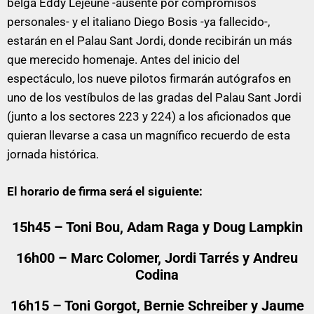
belga Eddy Lejeune -ausente por compromisos
personales- y el italiano Diego Bosis -ya fallecido-,
estarán en el Palau Sant Jordi, donde recibirán un más
que merecido homenaje. Antes del inicio del
espectáculo, los nueve pilotos firmarán autógrafos en
uno de los vestíbulos de las gradas del Palau Sant Jordi
(junto a los sectores 223 y 224) a los aficionados que
quieran llevarse a casa un magnífico recuerdo de esta
jornada histórica.
El horario de firma será el siguiente:
15h45 – Toni Bou, Adam Raga y Doug Lampkin
16h00 – Marc Colomer, Jordi Tarrés y Andreu
Codina
16h15 – Toni Gorgot, Bernie Schreiber y Jaume