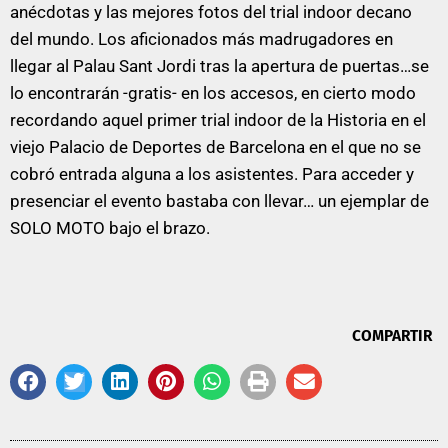
anécdotas y las mejores fotos del trial indoor decano
del mundo. Los aficionados más madrugadores en
llegar al Palau Sant Jordi tras la apertura de puertas…se
lo encontrarán -gratis- en los accesos, en cierto modo
recordando aquel primer trial indoor de la Historia en el
viejo Palacio de Deportes de Barcelona en el que no se
cobró entrada alguna a los asistentes. Para acceder y
presenciar el evento bastaba con llevar… un ejemplar de
SOLO MOTO bajo el brazo.
COMPARTIR