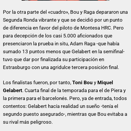
Por la otra parte del «cuadro», Bou y Raga depararon una
Segunda Ronda vibrante y que se decidió por un punto
de diferencia en favor del piloto de Montesa HRC. Pero
para decepción de los casi 5.000 aficionados que
presenciaron la prueba in situ, Adam Raga -que había
sumado 13 puntos menos que Gelabert en la semifinal-
tuvo que dar por finalizada su participación en
Estrasburgo con una agridulce tercera posición final.
Los finalistas fueron, por tanto,
Toni Bou
y
Miquel
Gelabert
. Cuarta final de la temporada para el de Piera y
la primera para el barcelonés. Pero, ya de entrada, todos
contentos: Gelabert hacía realidad un sueño -tenía el
segundo puesto asegurado-, mientras que Bou evitaba a
su rival más peligroso.