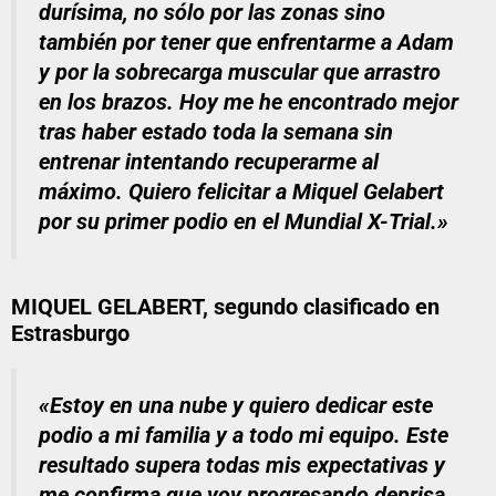
durísima, no sólo por las zonas sino
también por tener que enfrentarme a Adam
y por la sobrecarga muscular que arrastro
en los brazos. Hoy me he encontrado mejor
tras haber estado toda la semana sin
entrenar intentando recuperarme al
máximo. Quiero felicitar a Miquel Gelabert
por su primer podio en el Mundial X-Trial.»
MIQUEL GELABERT, segundo clasificado en
Estrasburgo
«Estoy en una nube y quiero dedicar este
podio a mi familia y a todo mi equipo. Este
resultado supera todas mis expectativas y
me confirma que voy progresando deprisa