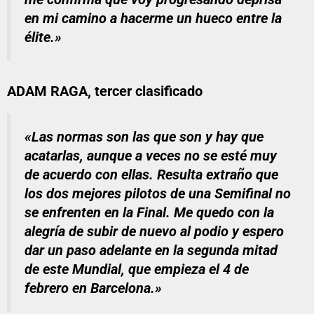
en mi camino a hacerme un hueco entre la
élite.»
ADAM RAGA, tercer clasificado
«Las normas son las que son y hay que
acatarlas, aunque a veces no se esté muy
de acuerdo con ellas. Resulta extraño que
los dos mejores pilotos de una Semifinal no
se enfrenten en la Final. Me quedo con la
alegría de subir de nuevo al podio y espero
dar un paso adelante en la segunda mitad
de este Mundial, que empieza el 4 de
febrero en Barcelona.»