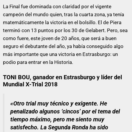
La Final fue dominada con claridad por el vigente
campeón del mundo quien, tras la cuarta zona, ya tenía
matemáticamente la victoria en el bolsillo. El de Piera
terminó con 13 puntos por los 30 de Gelabert. Pero, sea
como fuere, este joven de 20 años, que será a buen
seguro el debutante del año, ya había conseguido algo
más importante que una victoria en Estrasburgo: un
podio para entrar en la Historia.
TONI BOU, ganador en Estrasburgo y líder del
Mundial X-Trial 2018
«Otro trial muy técnico y exigente. He
penalizado algunos ‘cincos’ por el tema del
tiempo máximo, pero me siento muy
satisfecho. La Segunda Ronda ha sido