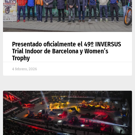
Presentado oficialmente el 49º INVERSUS
Trial Indoor de Barcelona y Women’s
Trophy
4 febrero, 2026