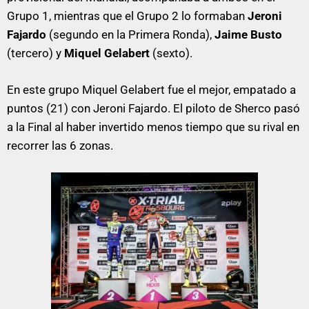
Grupo 1, mientras que el Grupo 2 lo formaban
Jeroni
Fajardo
(segundo en la Primera Ronda),
Jaime
Busto
(tercero) y
Miquel
Gelabert
(sexto).
En este grupo Miquel Gelabert fue el mejor, empatado a
puntos (21) con Jeroni Fajardo. El piloto de Sherco pasó
a la Final al haber invertido menos tiempo que su rival en
recorrer las 6 zonas.