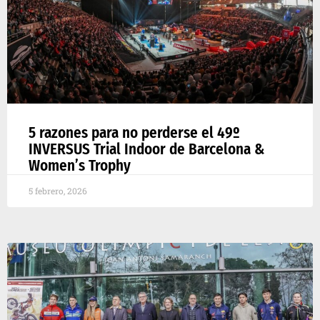
5 razones para no perderse el 49º
INVERSUS Trial Indoor de Barcelona &
Women’s Trophy
5 febrero, 2026