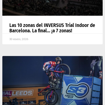
Las 10 zonas del INVERSUS Trial Indoor de
Barcelona. La final… ¡a 7 zonas!
30 enero, 2026