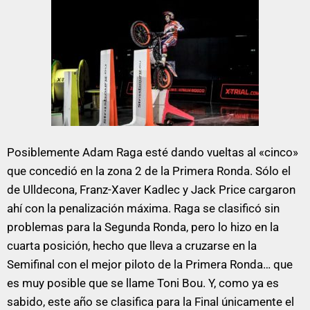
Posiblemente Adam Raga esté dando vueltas al «cinco»
que concedió en la zona 2 de la Primera Ronda. Sólo el
de Ulldecona, Franz-Xaver Kadlec y Jack Price cargaron
ahí con la penalización máxima. Raga se clasificó sin
problemas para la Segunda Ronda, pero lo hizo en la
cuarta posición, hecho que lleva a cruzarse en la
Semifinal con el mejor piloto de la Primera Ronda… que
es muy posible que se llame Toni Bou. Y, como ya es
sabido, este año se clasifica para la Final únicamente el