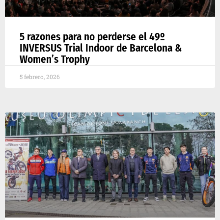
5 razones para no perderse el 49º
INVERSUS Trial Indoor de Barcelona &
Women’s Trophy
5 febrero, 2026