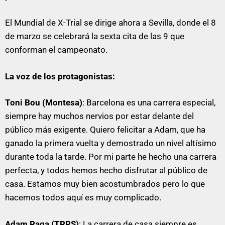
El Mundial de X-Trial se dirige ahora a Sevilla, donde el 8
de marzo se celebrará la sexta cita de las 9 que
conforman el campeonato.
La voz de los protagonistas:
Toni Bou (Montesa)
: Barcelona es una carrera especial,
siempre hay muchos nervios por estar delante del
público más exigente. Quiero felicitar a Adam, que ha
ganado la primera vuelta y demostrado un nivel altísimo
durante toda la tarde. Por mi parte he hecho una carrera
perfecta, y todos hemos hecho disfrutar al público de
casa. Estamos muy bien acostumbrados pero lo que
hacemos todos aquí es muy complicado.
Adam Raga (TRRS)
: La carrera de casa siempre es