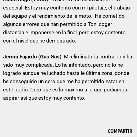
especial. Estoy muy contento con mi pilotaje, el trabajo
del equipo y el rendimiento de la moto. He cometido
algunos errores que han permitido a Toni coger
distancia e imponerse en la final, pero estoy contento
con el nivel que he demostrado.
Jeroni Fajardo (Gas Gas)
: Mi eliminatoria contra Toni ha
sido muy complicada. Lo he intentado, pero no lo he
logrado aunque he luchado hasta le última zona, donde
he conseguido un cero que me ha permitido estar en
este podio. Creo que es lo máximo a lo que podíamos
aspirar así que estoy muy contento.
COMPARTIR