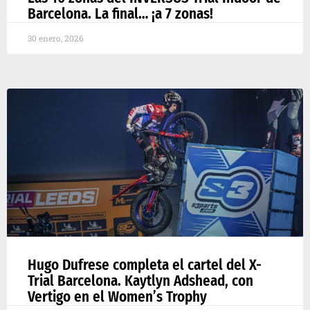
Barcelona. La final… ¡a 7 zonas!
30 enero, 2026
Hugo Dufrese completa el cartel del X-
Trial Barcelona. Kaytlyn Adshead, con
Vertigo en el Women’s Trophy