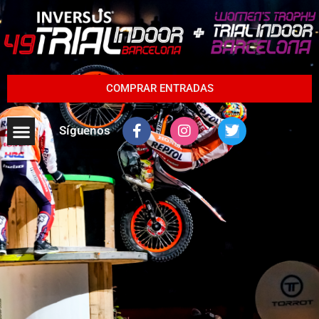
COMPRAR ENTRADAS
Síguenos