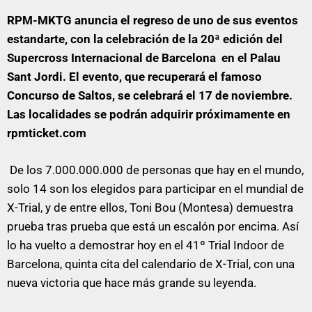
RPM-MKTG anuncia el regreso de uno de sus eventos
estandarte, con la celebración de la 20ª edición del
Supercross Internacional de Barcelona en el Palau
Sant Jordi. El evento, que recuperará el famoso
Concurso de Saltos, se celebrará el 17 de noviembre.
Las localidades se podrán adquirir próximamente en
rpmticket.com
De los 7.000.000.000 de personas que hay en el mundo,
solo 14 son los elegidos para participar en el mundial de
X-Trial, y de entre ellos, Toni Bou (Montesa) demuestra
prueba tras prueba que está un escalón por encima. Así
lo ha vuelto a demostrar hoy en el 41º Trial Indoor de
Barcelona, quinta cita del calendario de X-Trial, con una
nueva victoria que hace más grande su leyenda.