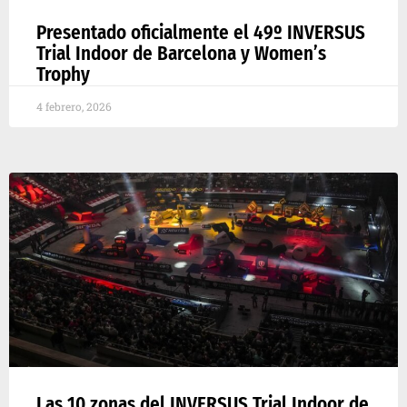
Presentado oficialmente el 49º INVERSUS
Trial Indoor de Barcelona y Women’s
Trophy
4 febrero, 2026
Las 10 zonas del INVERSUS Trial Indoor de