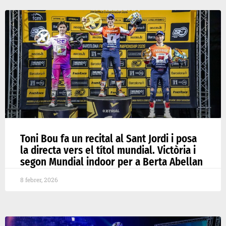
Toni Bou fa un recital al Sant Jordi i posa
la directa vers el títol mundial. Victòria i
segon Mundial indoor per a Berta Abellan
8 febrer, 2026