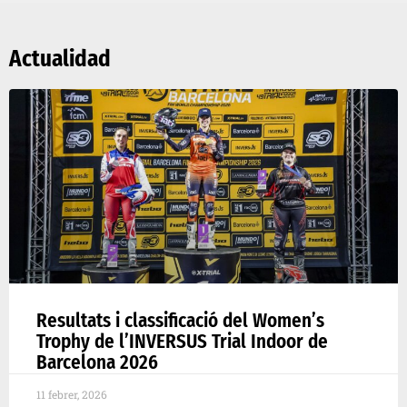
Actualidad
Resultats i classificació del Women’s
Trophy de l’INVERSUS Trial Indoor de
Barcelona 2026
11 febrer, 2026