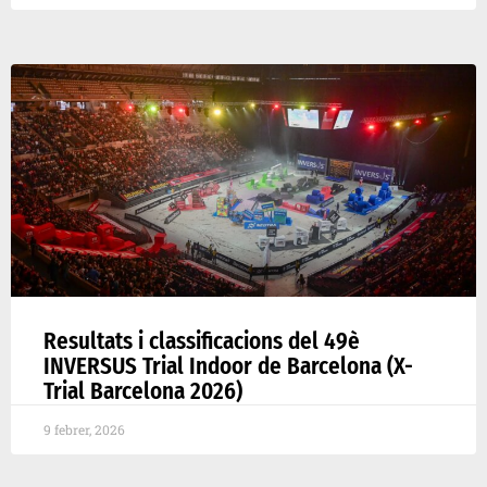
Resultats i classificacions del 49è
INVERSUS Trial Indoor de Barcelona (X-
Trial Barcelona 2026)
9 febrer, 2026