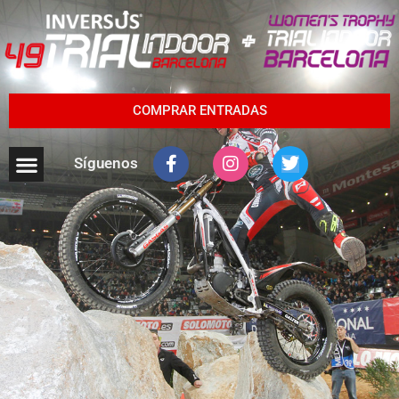
COMPRAR ENTRADAS
Síguenos