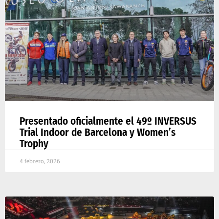
Presentado oficialmente el 49º INVERSUS
Trial Indoor de Barcelona y Women’s
Trophy
4 febrero, 2026