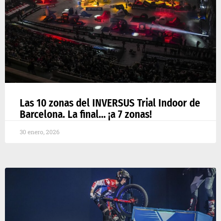
Las 10 zonas del INVERSUS Trial Indoor de
Barcelona. La final… ¡a 7 zonas!
30 enero, 2026