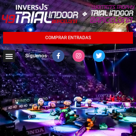
COMPRAR ENTRADAS
Síguenos