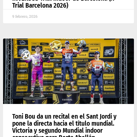
Trial Barcelona 2026)
9 febrero, 2026
Toni Bou da un recital en el Sant Jordi y
pone la directa hacia el título mundial.
Victoria y segundo Mundial indoor