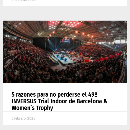
5 razones para no perderse el 49º
INVERSUS Trial Indoor de Barcelona &
Women’s Trophy
5 febrero, 2026