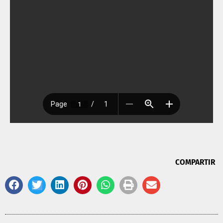
COMPARTIR