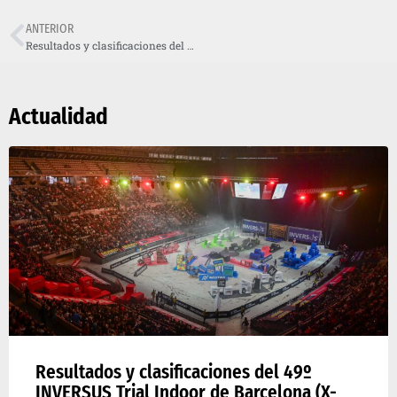
ANTERIOR
Resultados y clasificaciones del 49º INVERSUS Trial Indoor de Barcelona (X-Trial Barcelona 2026)
Actualidad
Resultados y clasificaciones del 49º
INVERSUS Trial Indoor de Barcelona (X-