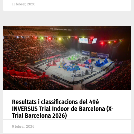
11 febrer, 2026
Resultats i classificacions del 49è
INVERSUS Trial Indoor de Barcelona (X-
Trial Barcelona 2026)
9 febrer, 2026