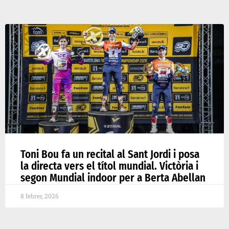
Toni Bou fa un recital al Sant Jordi i posa
la directa vers el títol mundial. Victòria i
segon Mundial indoor per a Berta Abellan
8 febrer, 2026