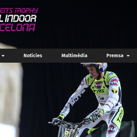
Notícies
Multimèdia
Premsa