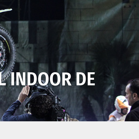
AL INDOOR DE