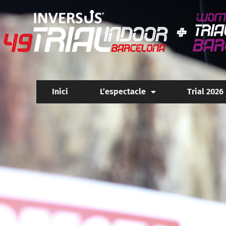
Inici
L’espectacle
Trial 2026