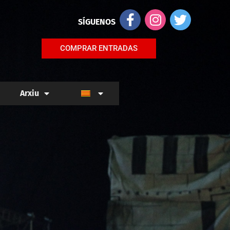
SÍGUENOS
COMPRAR ENTRADAS
Arxiu