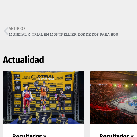
ANTERIOR
MUNDIAL X-TRIAL EN MONTPELLIER: DOS DE DOS PARA BOU
Actualidad
Resultados y
Resultados y