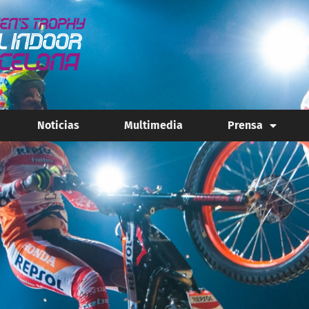
Noticias
Multimedia
Prensa