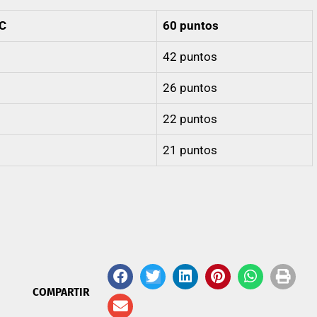
RC
60 puntos
42 puntos
26 puntos
22 puntos
21 puntos
COMPARTIR