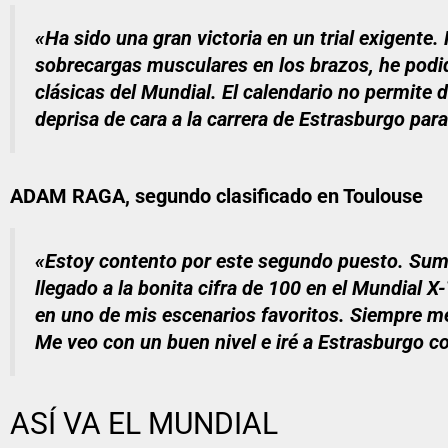
«Ha sido una gran victoria en un trial exigente.
sobrecargas musculares en los brazos, he podido
clásicas del Mundial. El calendario no permite
deprisa de cara a la carrera de Estrasburgo para
ADAM RAGA, segundo clasificado en Toulouse
«Estoy contento por este segundo puesto. Suma
llegado a la bonita cifra de 100 en el Mundial 
en uno de mis escenarios favoritos. Siempre m
Me veo con un buen nivel e iré a Estrasburgo c
ASÍ VA EL MUNDIAL