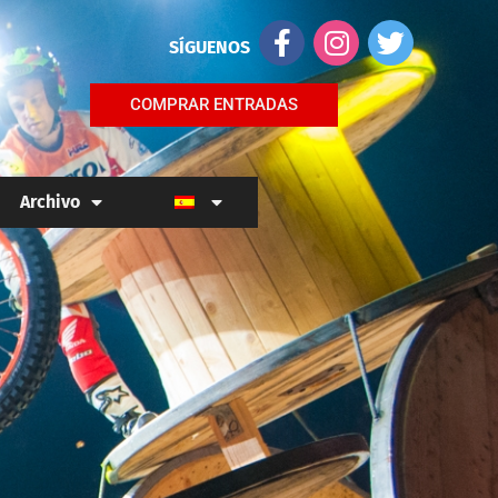
SÍGUENOS
COMPRAR ENTRADAS
Archivo