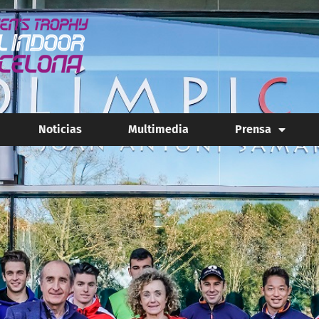
Noticias
Multimedia
Prensa