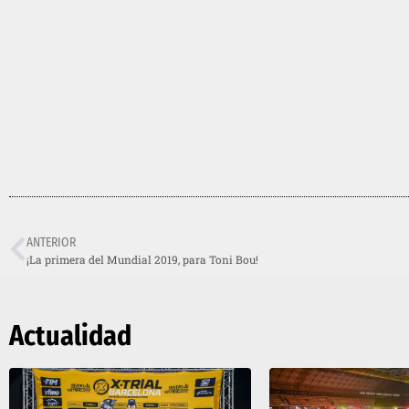
ANTERIOR
¡La primera del Mundial 2019, para Toni Bou!
Actualidad