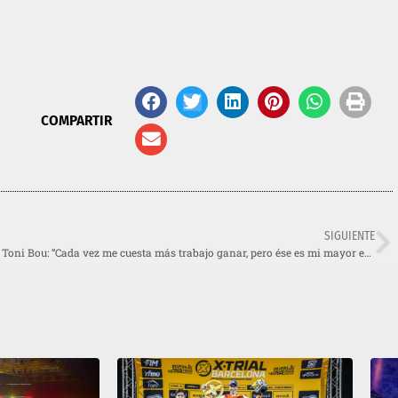
COMPARTIR
SIGUIENTE
Toni Bou: “Cada vez me cuesta más trabajo ganar, pero ése es mi mayor estímulo”