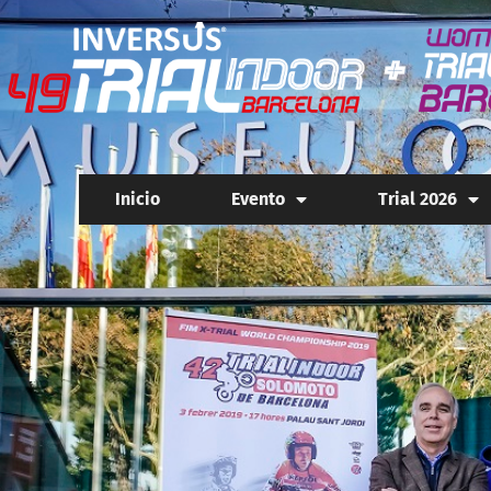
Inicio
Evento
Trial 2026