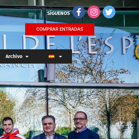
SÍGUENOS
COMPRAR ENTRADAS
Archivo