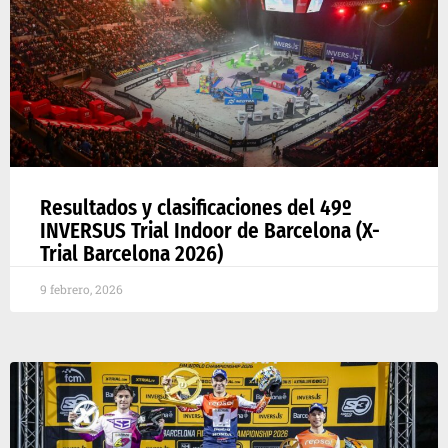
Resultados y clasificaciones del 49º
INVERSUS Trial Indoor de Barcelona (X-
Trial Barcelona 2026)
9 febrero, 2026