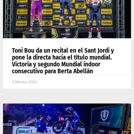
Toni Bou da un recital en el Sant Jordi y
pone la directa hacia el título mundial.
Victoria y segundo Mundial indoor
consecutivo para Berta Abellán
8 febrero, 2026