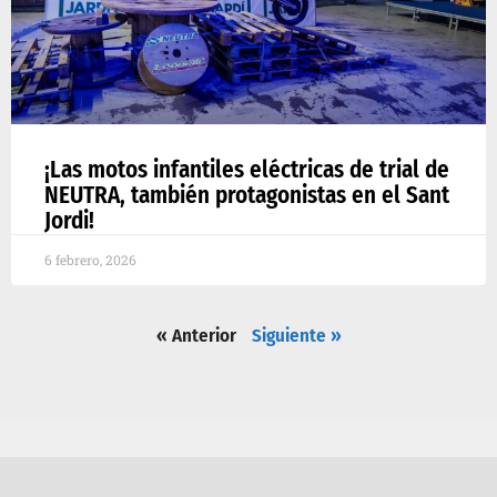
¡Las motos infantiles eléctricas de trial de
NEUTRA, también protagonistas en el Sant
Jordi!
6 febrero, 2026
« Anterior
Siguiente »