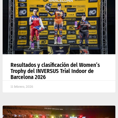
Resultados y clasificación del Women’s
Trophy del INVERSUS Trial Indoor de
Barcelona 2026
11 febrero, 2026