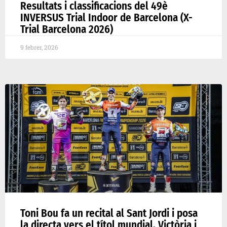
Resultats i classificacions del 49è
INVERSUS Trial Indoor de Barcelona (X-
Trial Barcelona 2026)
9 febrer, 2026
Toni Bou fa un recital al Sant Jordi i posa
la directa vers el títol mundial. Victòria i