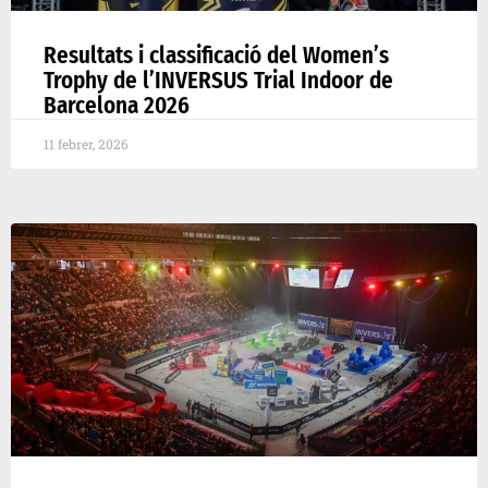
Resultats i classificació del Women’s
Trophy de l’INVERSUS Trial Indoor de
Barcelona 2026
11 febrer, 2026