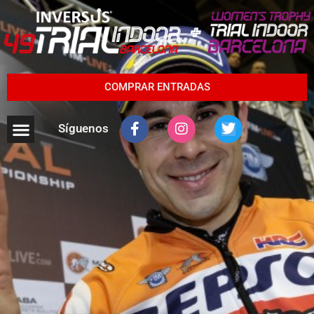
COMPRAR ENTRADAS
Síguenos