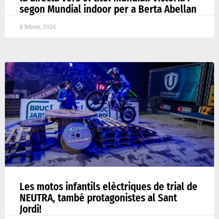
segon Mundial indoor per a Berta Abellan
8 febrer, 2026
Les motos infantils elèctriques de trial de
NEUTRA, també protagonistes al Sant
Jordi!