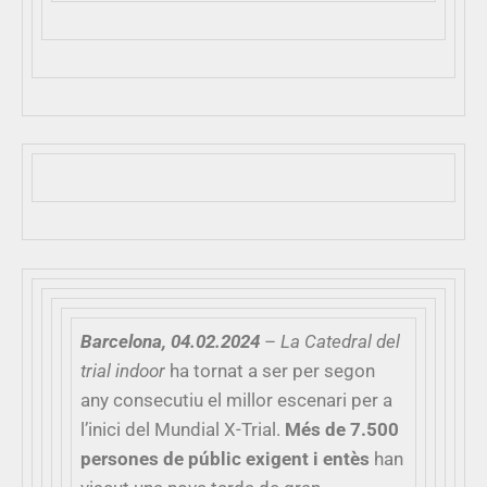
Barcelona, 04.02.2024
–
La Catedral del
trial indoor
ha tornat a ser per segon
any consecutiu el millor escenari per a
l’inici del Mundial X-Trial.
Més de 7.500
persones de públic exigent i entès
han