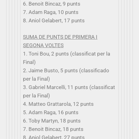
6. Benoit Bincaz, 9 punts
7. Adam Raga, 10 punts
8. Aniol Gelabert, 17 punts
SUMA DE PUNTS DE PRIMERA I
SEGONA VOLTES
1. Toni Bou, 2 punts (classificat per la
Final)
2. Jaime Busto, 5 punts (classificado
per la Final)
3. Gabriel Marcelli, 11 punts (classificat
per la Final)
4. Matteo Grattarola, 12 punts
5. Adam Raga, 16 punts
6. Toby Martyn, 18 punts
7. Benoit Bincaz, 18 punts
8. Aniol Gelabert, 27 punts