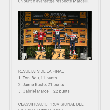
un punt d’avantatge respecte Marcelli.
RESULTATS DE LA FINAL
1. Toni Bou, 11 punts
2. Jaime Busto, 21 punts
3. Gabriel Marcelli, 22 punts
CLASSIFICACIÓ PROVISIONAL DEL