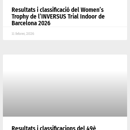
Resultats i classificació del Women’s
Trophy de l’INVERSUS Trial Indoor de
Barcelona 2026
11 febrer, 2026
Resultats i classificacions del 49è