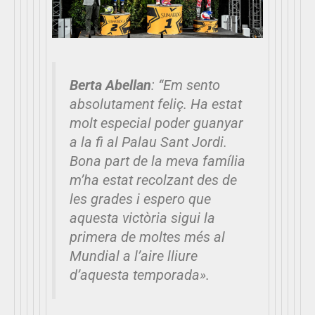
Berta Abellan
:
“Em sento
absolutament feliç. Ha estat
molt especial poder guanyar
a la fi al Palau Sant Jordi.
Bona part de la meva família
m’ha estat recolzant des de
les grades i espero que
aquesta victòria sigui la
primera de moltes més al
Mundial a l’aire lliure
d’aquesta temporada».