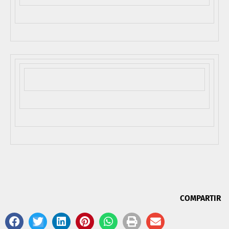
COMPARTIR