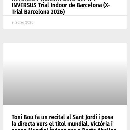
INVERSUS Trial Indoor de Barcelona (X-
Trial Barcelona 2026)
9 febrer, 2026
Toni Bou fa un recital al Sant Jordi i posa
la directa vers el títol mundial. Victòria i