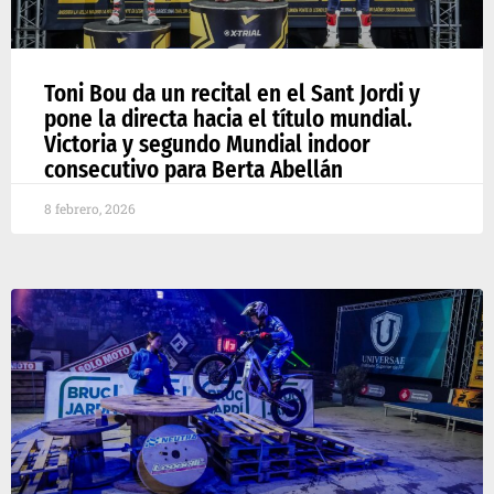
Toni Bou da un recital en el Sant Jordi y
pone la directa hacia el título mundial.
Victoria y segundo Mundial indoor
consecutivo para Berta Abellán
8 febrero, 2026