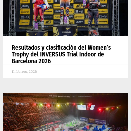
Resultados y clasificación del Women’s
Trophy del INVERSUS Trial Indoor de
Barcelona 2026
11 febrero, 2026