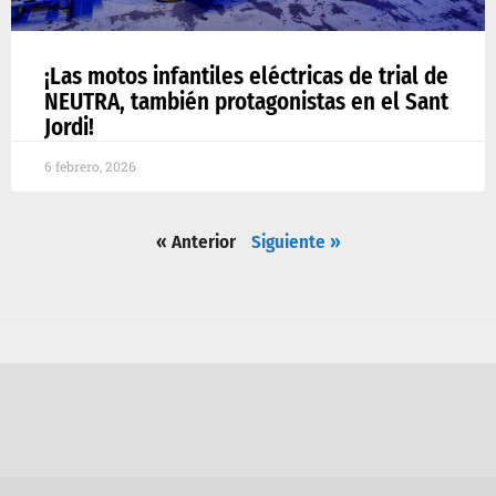
¡Las motos infantiles eléctricas de trial de
NEUTRA, también protagonistas en el Sant
Jordi!
6 febrero, 2026
« Anterior
Siguiente »