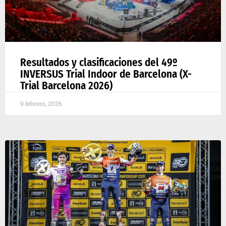
Resultados y clasificaciones del 49º
INVERSUS Trial Indoor de Barcelona (X-
Trial Barcelona 2026)
9 febrero, 2026