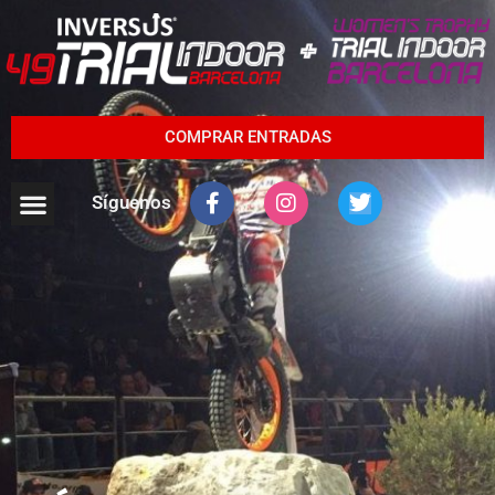
COMPRAR ENTRADAS
Síguenos