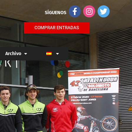
SÍGUENOS
COMPRAR ENTRADAS
Archivo