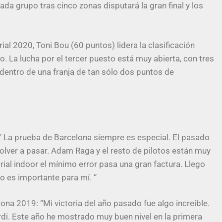
ada grupo tras cinco zonas disputará la gran final y los
ial 2020, Toni Bou (60 puntos) lidera la clasificación
 La lucha por el tercer puesto está muy abierta, con tres
 dentro de una franja de tan sólo dos puntos de
” La prueba de Barcelona siempre es especial. El pasado
olver a pasar. Adam Raga y el resto de pilotos están muy
ial indoor el mínimo error pasa una gran factura. Llego
o es importante para mí. “
ona 2019: “Mi victoria del año pasado fue algo increíble.
di. Este año he mostrado muy buen nivel en la primera