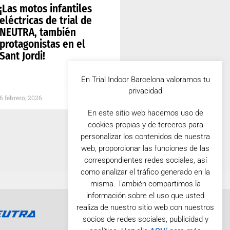
¡Las motos infantiles
eléctricas de trial de
NEUTRA, también
protagonistas en el
Sant Jordi!
En Trial Indoor Barcelona valoramos tu
privacidad
6 febrero, 2026
En este sitio web hacemos uso de
cookies propias y de terceros para
personalizar los contenidos de nuestra
web, proporcionar las funciones de las
correspondientes redes sociales, así
como analizar el tráfico generado en la
misma. También compartimos la
información sobre el uso que usted
realiza de nuestro sitio web con nuestros
socios de redes sociales, publicidad y