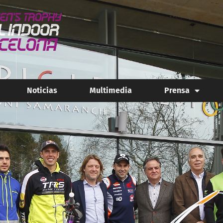
Noticias
Multimedia
Prensa