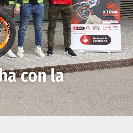
ha con la