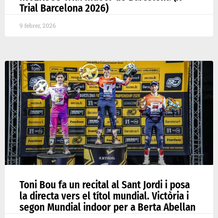
Trial Barcelona 2026)
9 febrer, 2026
Toni Bou fa un recital al Sant Jordi i posa
la directa vers el títol mundial. Victòria i
segon Mundial indoor per a Berta Abellan