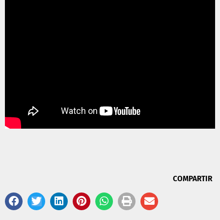
COMPARTIR