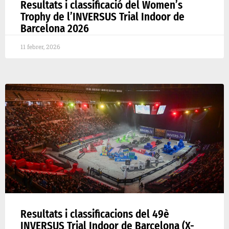
Resultats i classificació del Women’s
Trophy de l’INVERSUS Trial Indoor de
Barcelona 2026
11 febrer, 2026
Resultats i classificacions del 49è
INVERSUS Trial Indoor de Barcelona (X-