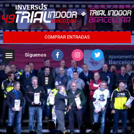
COMPRAR ENTRADAS
Síguenos