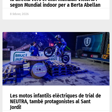
segon Mundial indoor per a Berta Abellan
8 febrer, 2026
Les motos infantils elèctriques de trial de
NEUTRA, també protagonistes al Sant
Jordi!