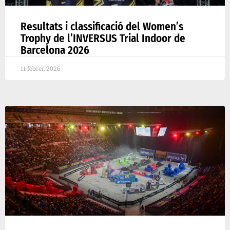
Resultats i classificació del Women’s
Trophy de l’INVERSUS Trial Indoor de
Barcelona 2026
11 febrer, 2026