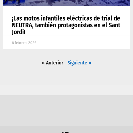
¡Las motos infantiles eléctricas de trial de
NEUTRA, también protagonistas en el Sant
Jordi!
6 febrero, 2026
« Anterior
Siguiente »