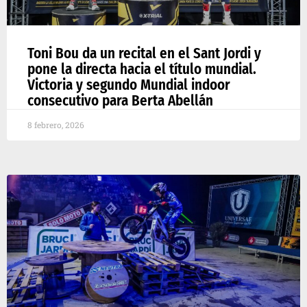
Toni Bou da un recital en el Sant Jordi y
pone la directa hacia el título mundial.
Victoria y segundo Mundial indoor
consecutivo para Berta Abellán
8 febrero, 2026