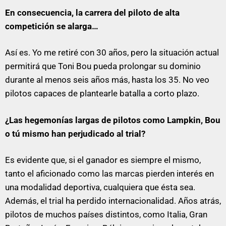
En consecuencia, la carrera del piloto de alta
competición se alarga…
Así es. Yo me retiré con 30 años, pero la situación actual
permitirá que Toni Bou pueda prolongar su dominio
durante al menos seis años más, hasta los 35. No veo
pilotos capaces de plantearle batalla a corto plazo.
¿Las hegemonías largas de pilotos como Lampkin, Bou
o tú mismo han perjudicado al trial?
Es evidente que, si el ganador es siempre el mismo,
tanto el aficionado como las marcas pierden interés en
una modalidad deportiva, cualquiera que ésta sea.
Además, el trial ha perdido internacionalidad. Años atrás,
pilotos de muchos países distintos, como Italia, Gran