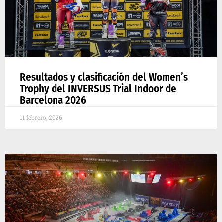
Resultados y clasificación del Women’s
Trophy del INVERSUS Trial Indoor de
Barcelona 2026
11 febrero, 2026