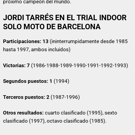
próximo campeón del mundo.
JORDI TARRÉS EN EL TRIAL INDOOR
SOLO MOTO DE BARCELONA
Participaciones: 13
(ininterrumpidamente desde 1985
hasta 1997, ambos incluidos)
Victorias: 7
(1986-1988-1989-1990-1991-1992-1993)
Segundos puestos: 1
(1994)
Terceros puestos: 2
(1987-1996)
Otros resultados:
cuarto clasificado (1995), sexto
clasificado (1997), octavo clasificado (1985).