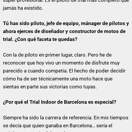
jamás ha existido.
Tú has sido piloto, jefe de equipo, mánager de pilotos y
ahora ejerces de diseñador y constructor de motos de
trial. ¿Con qué faceta te quedas?
Con la de piloto en primer lugar, claro. Pero he de
reconocer que hoy vivo un momento de disfrute muy
parecido a cuando competía. El hecho de poder decidir
cómo ha de ser técnicamente una moto hace que
sientas en parte sus victorias como tuyas.
¿Por qué el Trial Indoor de Barcelona es especial?
Siempre ha sido la carrera de referencia. En mis tiempos
se decía que quien ganaba en Barcelona… sería el