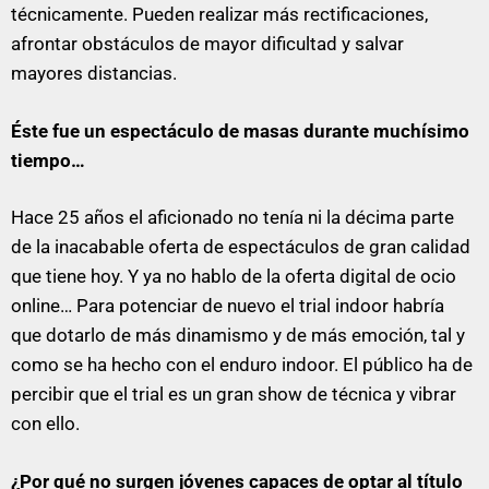
técnicamente. Pueden realizar más rectificaciones,
afrontar obstáculos de mayor dificultad y salvar
mayores distancias.
Éste fue un espectáculo de masas durante muchísimo
tiempo…
Hace 25 años el aficionado no tenía ni la décima parte
de la inacabable oferta de espectáculos de gran calidad
que tiene hoy. Y ya no hablo de la oferta digital de ocio
online… Para potenciar de nuevo el trial indoor habría
que dotarlo de más dinamismo y de más emoción, tal y
como se ha hecho con el enduro indoor. El público ha de
percibir que el trial es un gran show de técnica y vibrar
con ello.
¿Por qué no surgen jóvenes capaces de optar al título