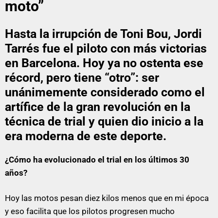
moto”
Hasta la irrupción de Toni Bou, Jordi
Tarrés fue el piloto con más victorias
en Barcelona. Hoy ya no ostenta ese
récord, pero tiene “otro”: ser
unánimemente considerado como el
artífice de la gran revolución en la
técnica de trial y quien dio inicio a la
era moderna de este deporte.
¿Cómo ha evolucionado el trial en los últimos 30
años?
Hoy las motos pesan diez kilos menos que en mi época
y eso facilita que los pilotos progresen mucho