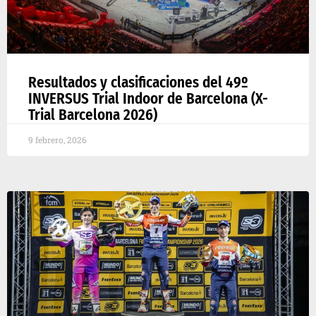
Resultados y clasificaciones del 49º
INVERSUS Trial Indoor de Barcelona (X-
Trial Barcelona 2026)
9 febrero, 2026