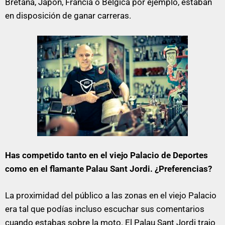
Bretaña, Japón, Francia o Bélgica por ejemplo, estaban
en disposición de ganar carreras.
Has competido tanto en el viejo Palacio de Deportes
como en el flamante Palau Sant Jordi. ¿Preferencias?
La proximidad del público a las zonas en el viejo Palacio
era tal que podías incluso escuchar sus comentarios
cuando estabas sobre la moto. El Palau Sant Jordi trajo