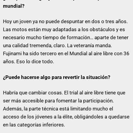
mundial?
Hoy un joven ya no puede despuntar en dos o tres años.
Las motos están muy adaptadas a los obstáculos y es
necesario mucho tiempo de formación… aparte de tener
una calidad tremenda, claro. La veteranía manda.
Fujinami ha sido tercero en el Mundial al aire libre con 36
años. Eso lo dice todo.
¿Puede hacerse algo para revertir la situación?
Habría que cambiar cosas. El trial al aire libre tiene que
ser más accesible para fomentar la participación.
Además, la parte técnica está limitando mucho el
acceso de los jóvenes a la élite, obligándoles a quedarse
en las categorías inferiores.