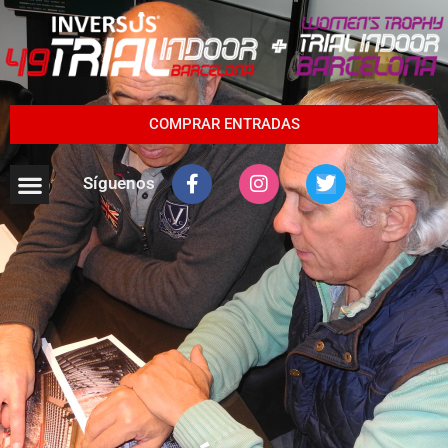
COMPRAR ENTRADAS
Síguenos