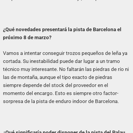
¿Qué novedades presentará la pista de Barcelona el
próximo 8 de marzo?
Vamos a intentar conseguir trozos pequeños de leña ya
cortada. Su inestabilidad puede dar lugar a un tramo
técnico muy interesante. No faltarán las piedras de río ni
las de montaña, aunque el tipo exacto de piedras
siempre depende del stock del proveedor en el
momento del encargo. Esto es siempre otro factor-
sorpresa de la pista de enduro indoor de Barcelona.
¿Qué significaría poder disponer de la pista del Palau