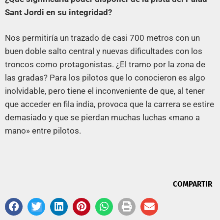
Sant Jordi en su integridad?
Nos permitiría un trazado de casi 700 metros con un
buen doble salto central y nuevas dificultades con los
troncos como protagonistas. ¿El tramo por la zona de
las gradas? Para los pilotos que lo conocieron es algo
inolvidable, pero tiene el inconveniente de que, al tener
que acceder en fila india, provoca que la carrera se estire
demasiado y que se pierdan muchas luchas «mano a
mano» entre pilotos.
COMPARTIR