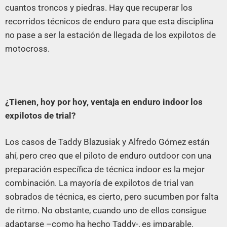
cuantos troncos y piedras. Hay que recuperar los
recorridos técnicos de enduro para que esta disciplina
no pase a ser la estación de llegada de los expilotos de
motocross.
¿Tienen, hoy por hoy, ventaja en enduro indoor los
expilotos de trial?
Los casos de Taddy Blazusiak y Alfredo Gómez están
ahí, pero creo que el piloto de enduro outdoor con una
preparación específica de técnica indoor es la mejor
combinación. La mayoría de expilotos de trial van
sobrados de técnica, es cierto, pero sucumben por falta
de ritmo. No obstante, cuando uno de ellos consigue
adaptarse –como ha hecho Taddy-, es imparable.