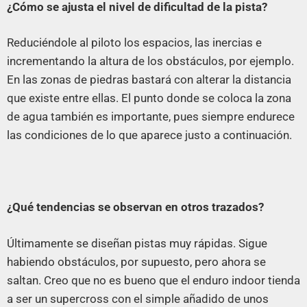
¿Cómo se ajusta el nivel de dificultad de la pista?
Reduciéndole al piloto los espacios, las inercias e
incrementando la altura de los obstáculos, por ejemplo.
En las zonas de piedras bastará con alterar la distancia
que existe entre ellas. El punto donde se coloca la zona
de agua también es importante, pues siempre endurece
las condiciones de lo que aparece justo a continuación.
¿Qué tendencias se observan en otros trazados?
Últimamente se diseñan pistas muy rápidas. Sigue
habiendo obstáculos, por supuesto, pero ahora se
saltan. Creo que no es bueno que el enduro indoor tienda
a ser un supercross con el simple añadido de unos