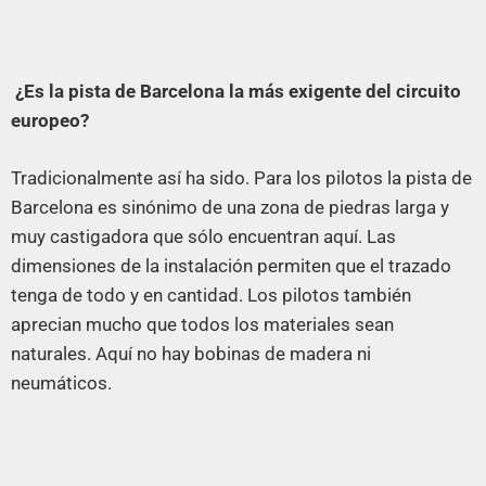
¿Es la pista de Barcelona la más exigente del circuito
europeo?
Tradicionalmente así ha sido. Para los pilotos la pista de
Barcelona es sinónimo de una zona de piedras larga y
muy castigadora que sólo encuentran aquí. Las
dimensiones de la instalación permiten que el trazado
tenga de todo y en cantidad. Los pilotos también
aprecian mucho que todos los materiales sean
naturales. Aquí no hay bobinas de madera ni
neumáticos.