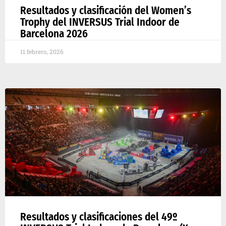
Resultados y clasificación del Women’s
Trophy del INVERSUS Trial Indoor de
Barcelona 2026
11 febrero, 2026
Resultados y clasificaciones del 49º