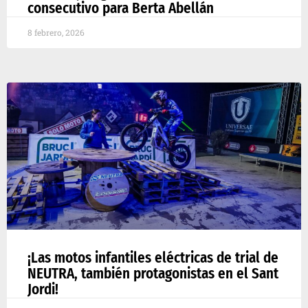
consecutivo para Berta Abellán
8 febrero, 2026
¡Las motos infantiles eléctricas de trial de
NEUTRA, también protagonistas en el Sant
Jordi!