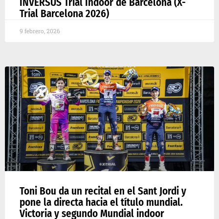
INVERSUS Trial Indoor de Barcelona (X-
Trial Barcelona 2026)
9 febrero, 2026
Toni Bou da un recital en el Sant Jordi y
pone la directa hacia el título mundial.
Victoria y segundo Mundial indoor