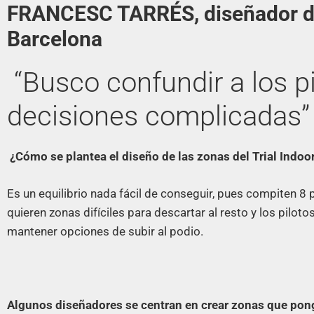
FRANCESC TARRÉS, diseñador de 
Barcelona
“Busco confundir a los pi
decisiones complicadas”
¿Cómo se plantea el diseño de las zonas del Trial Indoo
Es un equilibrio nada fácil de conseguir, pues compiten 8 p
quieren zonas difíciles para descartar al resto y los pilo
mantener opciones de subir al podio.
Algunos diseñadores se centran en crear zonas que pon