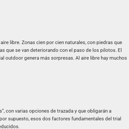
 aire libre. Zonas cien por cien naturales, con piedras que
 que se van deteriorando con el paso de los pilotos. El
rial outdoor genera más sorpresas. Al aire libre hay muchos
”, con varias opciones de trazada y que obligarán a
or supuesto, esos dos factores fundamentales del trial
educidos.