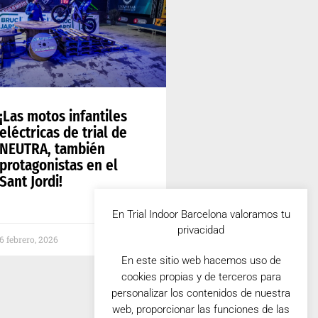
¡Las motos infantiles
eléctricas de trial de
NEUTRA, también
protagonistas en el
Sant Jordi!
En Trial Indoor Barcelona valoramos tu
privacidad
6 febrero, 2026
En este sitio web hacemos uso de
cookies propias y de terceros para
personalizar los contenidos de nuestra
web, proporcionar las funciones de las