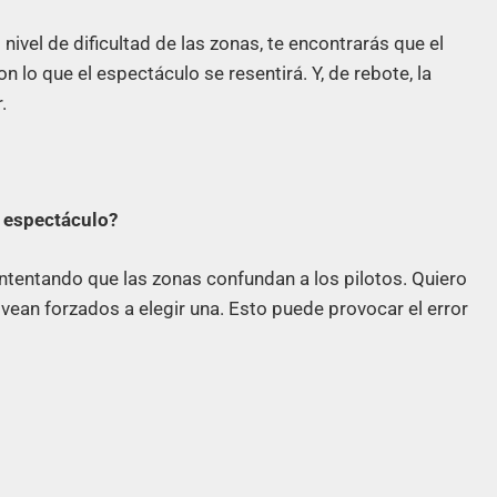
l nivel de dificultad de las zonas, te encontrarás que el
 lo que el espectáculo se resentirá. Y, de rebote, la
.
l espectáculo?
 intentando que las zonas confundan a los pilotos. Quiero
vean forzados a elegir una. Esto puede provocar el error