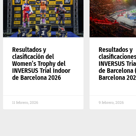
Resultados y
Resultados y
clasificación del
clasificacione
Women’s Trophy del
INVERSUS Tria
INVERSUS Trial Indoor
de Barcelona (
de Barcelona 2026
Barcelona 202
11 febrero, 2026
9 febrero, 2026