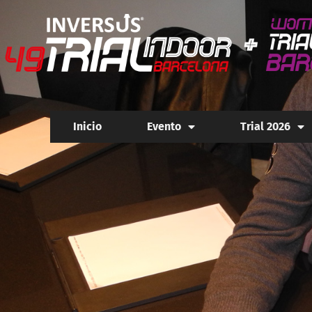
Inicio
Evento
Trial 2026