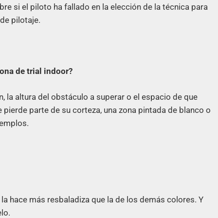
si el piloto ha fallado en la elección de la técnica para
de pilotaje.
ona de trial indoor?
, la altura del obstáculo a superar o el espacio de que
e pierde parte de su corteza, una zona pintada de blanco o
jemplos.
 la hace más resbaladiza que la de los demás colores. Y
lo.