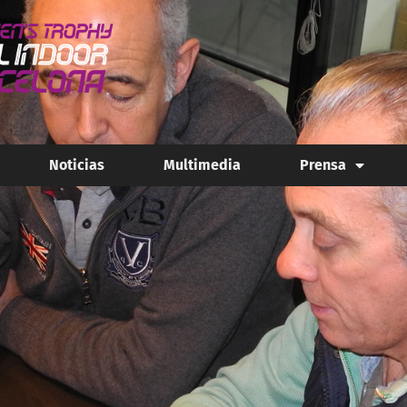
Noticias
Multimedia
Prensa