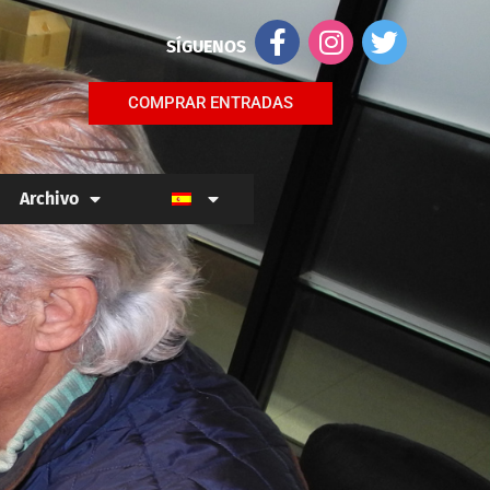
SÍGUENOS
COMPRAR ENTRADAS
Archivo