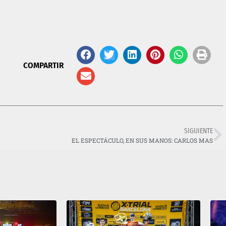
COMPARTIR
SIGUIENTE
EL ESPECTÁCULO, EN SUS MANOS: CARLOS MAS