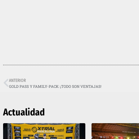
ANTERIOR
GOLD PASS Y FAMILY-PACK: ¡TODO SON VENTAJAS!
Actualidad