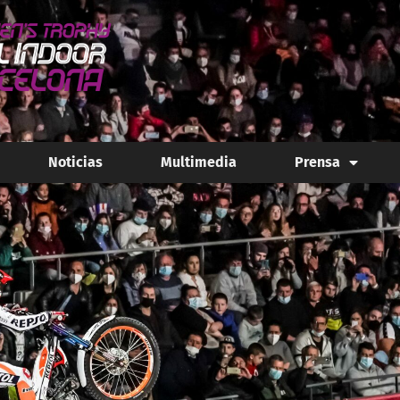
Noticias
Multimedia
Prensa