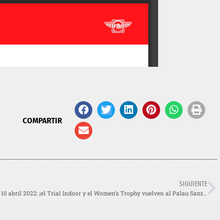
COMPARTIR
SIGUIENTE
10 abril 2022: ¡el Trial Indoor y el Women’s Trophy vuelven al Palau Sant Jordi!