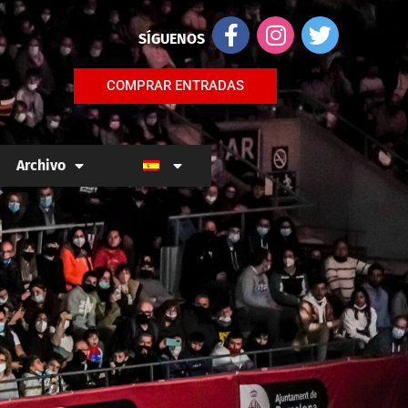
SÍGUENOS
COMPRAR ENTRADAS
Archivo