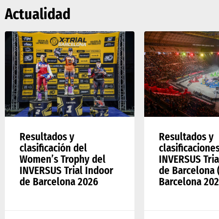
Actualidad
Resultados y
Resultados y
clasificación del
clasificacione
Women’s Trophy del
INVERSUS Tria
INVERSUS Trial Indoor
de Barcelona (
de Barcelona 2026
Barcelona 202