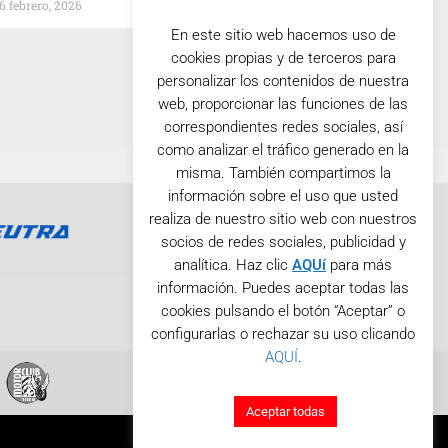
6 febrero, 2026
En este sitio web hacemos uso de
cookies propias y de terceros para
personalizar los contenidos de nuestra
web, proporcionar las funciones de las
correspondientes redes sociales, así
como analizar el tráfico generado en la
misma. También compartimos la
información sobre el uso que usted
realiza de nuestro sitio web con nuestros
socios de redes sociales, publicidad y
analítica. Haz clic
AQUí
para más
información. Puedes aceptar todas las
cookies pulsando el botón “Aceptar” o
configurarlas o rechazar su uso clicando
AQUÍ
.
Aceptar todas