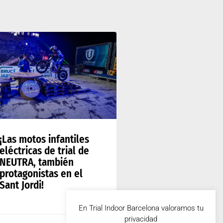
¡Las motos infantiles
eléctricas de trial de
NEUTRA, también
protagonistas en el
Sant Jordi!
En Trial Indoor Barcelona valoramos tu
privacidad