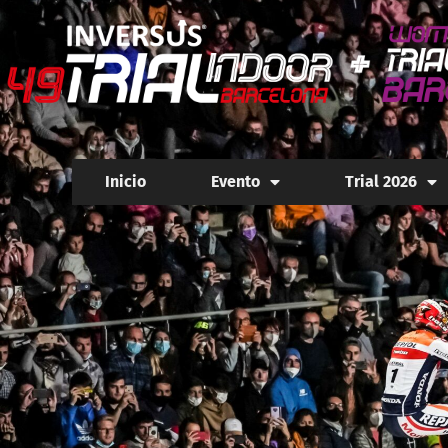
Inicio
Evento
Trial 2026