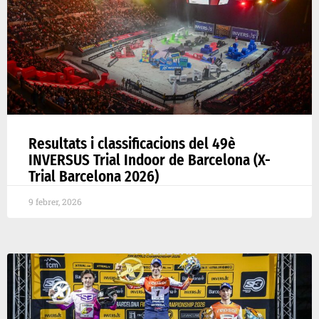
Resultats i classificacions del 49è
INVERSUS Trial Indoor de Barcelona (X-
Trial Barcelona 2026)
9 febrer, 2026