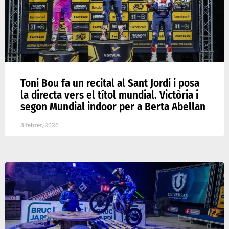
Toni Bou fa un recital al Sant Jordi i posa
la directa vers el títol mundial. Victòria i
segon Mundial indoor per a Berta Abellan
8 febrer, 2026