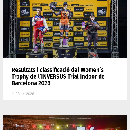
Resultats i classificació del Women’s
Trophy de l’INVERSUS Trial Indoor de
Barcelona 2026
11 febrer, 2026