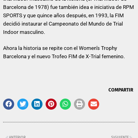
Barcelona de 1978) fue también idea e iniciativa de RPM
SPORTS y que quince años después, en 1993, la FIM
decidió instaurar el Campeonato del Mundo de Trial
Indoor masculino.
Ahora la historia se repite con el Women’s Trophy
Barcelona y el nuevo Trofeo FIM de X-Trial femenino.
COMPARTIR
ANTERIOR
SIGUIENTE