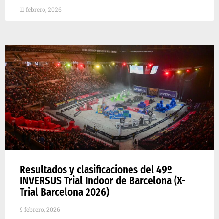
11 febrero, 2026
Resultados y clasificaciones del 49º
INVERSUS Trial Indoor de Barcelona (X-
Trial Barcelona 2026)
9 febrero, 2026