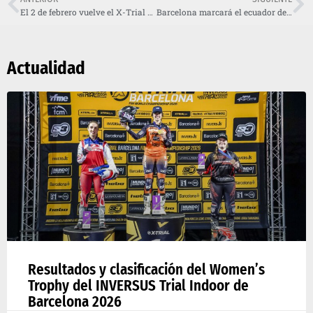
El 2 de febrero vuelve el X-Trial al Palau Sant Jordi
Barcelona marcará el ecuador del Mundial de X-Trial 2025
Actualidad
Resultados y clasificación del Women’s
Trophy del INVERSUS Trial Indoor de
Barcelona 2026