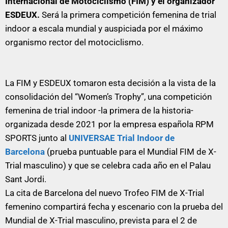
Internacional de Motociclismo (FIM) y el organizador
ESDEUX.
Será la primera competición femenina de trial
indoor a escala mundial y auspiciada por el máximo
organismo rector del motociclismo.
La FIM y ESDEUX tomaron esta decisión a la vista de la
consolidación del “Women’s Trophy”, una competición
femenina de trial indoor -la primera de la historia-
organizada desde 2021 por la empresa española RPM
SPORTS junto al
UNIVERSAE Trial Indoor de
Barcelona
(prueba puntuable para el Mundial FIM de X-
Trial masculino) y que se celebra cada año en el Palau
Sant Jordi.
La cita de Barcelona del nuevo Trofeo FIM de X-Trial
femenino compartirá fecha y escenario con la prueba del
Mundial de X-Trial masculino, prevista para el 2 de