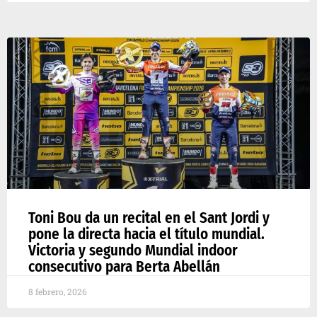
Toni Bou da un recital en el Sant Jordi y
pone la directa hacia el título mundial.
Victoria y segundo Mundial indoor
consecutivo para Berta Abellán
8 febrero, 2026