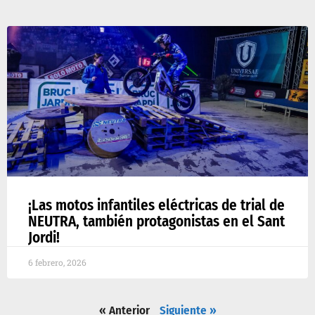
¡Las motos infantiles eléctricas de trial de
NEUTRA, también protagonistas en el Sant
Jordi!
6 febrero, 2026
« Anterior
Siguiente »