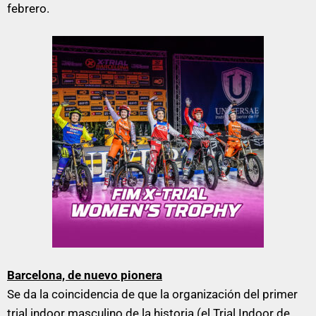
febrero.
Barcelona, de nuevo pionera
Se da la coincidencia de que la organización del primer
trial indoor masculino de la historia (el Trial Indoor de