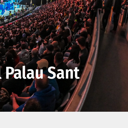
l Palau Sant