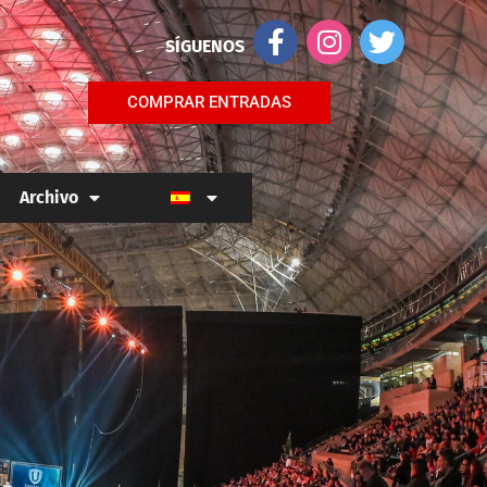
SÍGUENOS
COMPRAR ENTRADAS
Archivo