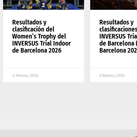
Resultados y
Resultados y
clasificación del
clasificacione
Women’s Trophy del
INVERSUS Tria
INVERSUS Trial Indoor
de Barcelona (
de Barcelona 2026
Barcelona 202
11 febrero, 2026
9 febrero, 2026