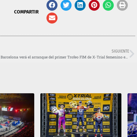
COMPARTIR
SIGUIENTE
Barcelona verá el arranque del primer Trofeo FIM de X-Trial femenino en 2025