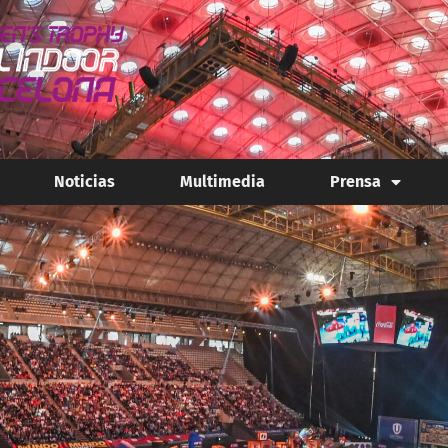
Noticias
Multimedia
Prensa