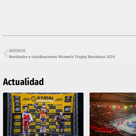
ANTERIOR
Resultados y clasificaciones Women’s Trophy Barcelona 2024
Actualidad