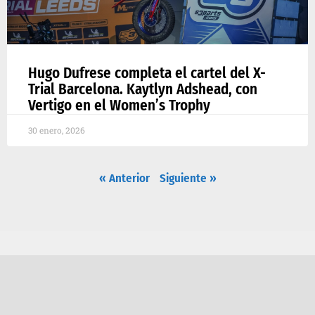
Hugo Dufrese completa el cartel del X-
Trial Barcelona. Kaytlyn Adshead, con
Vertigo en el Women’s Trophy
30 enero, 2026
« Anterior
Siguiente »