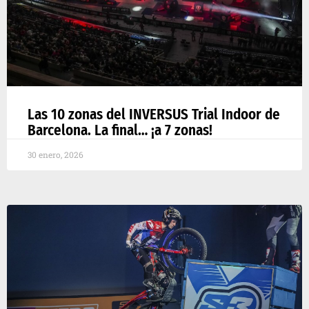
Las 10 zonas del INVERSUS Trial Indoor de
Barcelona. La final… ¡a 7 zonas!
30 enero, 2026