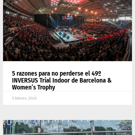
5 razones para no perderse el 49º
INVERSUS Trial Indoor de Barcelona &
Women’s Trophy
5 febrero, 2026