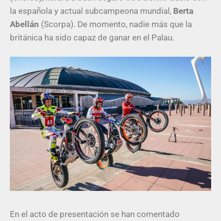
la española y actual subcampeona mundial,
Berta
Abellán
(Scorpa). De momento, nadie más que la
británica ha sido capaz de ganar en el Palau.
En el acto de presentación se han comentado