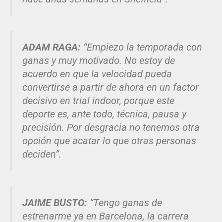
ADAM RAGA:
“Empiezo la temporada con
ganas y muy motivado. No estoy de
acuerdo en que la velocidad pueda
convertirse a partir de ahora en un factor
decisivo en trial indoor, porque este
deporte es, ante todo, técnica, pausa y
precisión. Por desgracia no tenemos otra
opción que acatar lo que otras personas
deciden”.
JAIME BUSTO:
“Tengo ganas de
estrenarme ya en Barcelona, la carrera