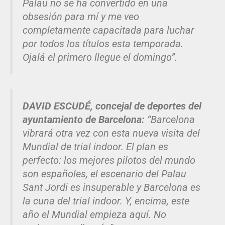
Palau no se ha convertido en una
obsesión para mí y me veo
completamente capacitada para luchar
por todos los títulos esta temporada.
Ojalá el primero llegue el domingo”.
DAVID ESCUDÉ, concejal de deportes del
ayuntamiento de Barcelona:
“Barcelona
vibrará otra vez con esta nueva visita del
Mundial de trial indoor. El plan es
perfecto: los mejores pilotos del mundo
son españoles, el escenario del Palau
Sant Jordi es insuperable y Barcelona es
la cuna del trial indoor. Y, encima, este
año el Mundial empieza aquí. No