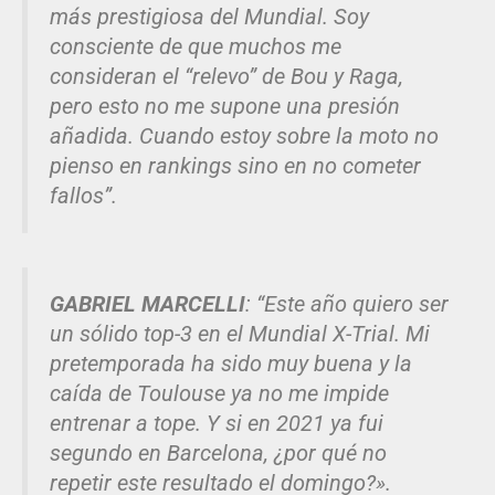
más prestigiosa del Mundial. Soy
consciente de que muchos me
consideran el “relevo” de Bou y Raga,
pero esto no me supone una presión
añadida. Cuando estoy sobre la moto no
pienso en rankings sino en no cometer
fallos”.
GABRIEL MARCELLI
: “Este año quiero ser
un sólido top-3 en el Mundial X-Trial. Mi
pretemporada ha sido muy buena y la
caída de Toulouse ya no me impide
entrenar a tope. Y si en 2021 ya fui
segundo en Barcelona, ¿por qué no
repetir este resultado el domingo?».