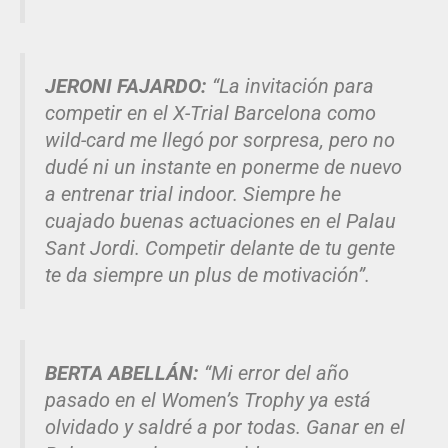
JERONI FAJARDO:
“La invitación para
competir en el X-Trial Barcelona como
wild-card me llegó por sorpresa, pero no
dudé ni un instante en ponerme de nuevo
a entrenar trial indoor. Siempre he
cuajado buenas actuaciones en el Palau
Sant Jordi. Competir delante de tu gente
te da siempre un plus de motivación”.
BERTA ABELLÁN:
“Mi error del año
pasado en el Women’s Trophy ya está
olvidado y saldré a por todas. Ganar en el