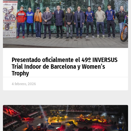
Presentado oficialmente el 49º INVERSUS
Trial Indoor de Barcelona y Women’s
Trophy
4 febrero, 2026