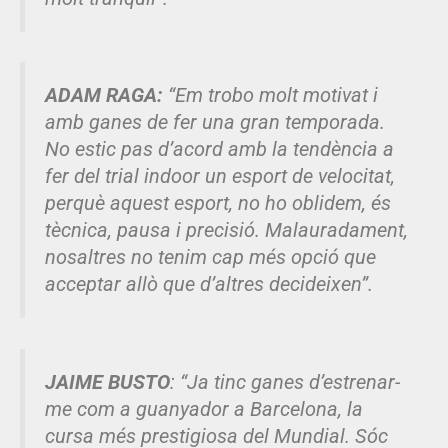
ADAM RAGA:
“Em trobo molt motivat i
amb ganes de fer una gran temporada.
No estic pas d’acord amb la tendència a
fer del trial indoor un esport de velocitat,
perquè aquest esport, no ho oblidem, és
tècnica, pausa i precisió. Malauradament,
nosaltres no tenim cap més opció que
acceptar allò que d’altres decideixen”.
JAIME BUSTO
: “Ja tinc ganes d’estrenar-
me com a guanyador a Barcelona, la
cursa més prestigiosa del Mundial. Sóc