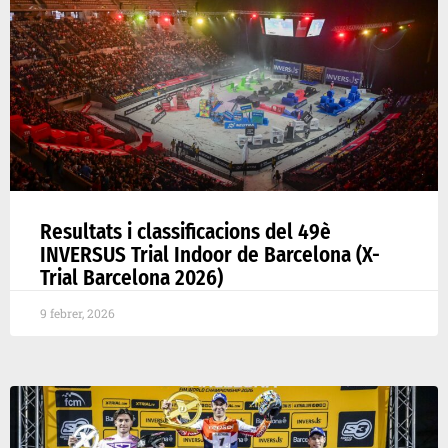
Resultats i classificacions del 49è
INVERSUS Trial Indoor de Barcelona (X-
Trial Barcelona 2026)
9 febrer, 2026