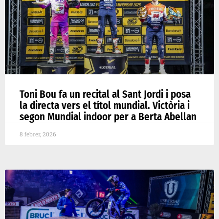
Toni Bou fa un recital al Sant Jordi i posa
la directa vers el títol mundial. Victòria i
segon Mundial indoor per a Berta Abellan
8 febrer, 2026