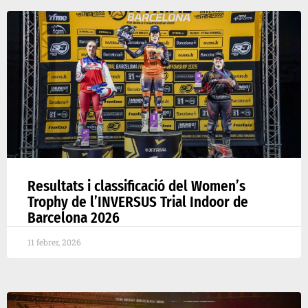
Resultats i classificació del Women’s
Trophy de l’INVERSUS Trial Indoor de
Barcelona 2026
11 febrer, 2026