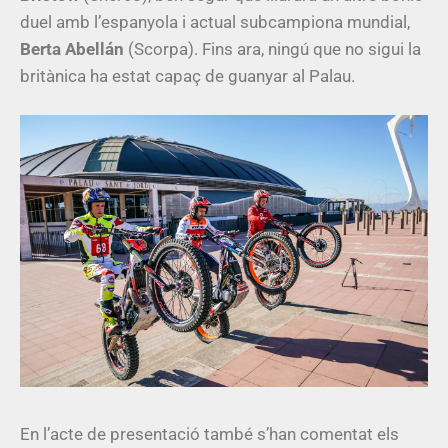
duel amb l’espanyola i actual subcampiona mundial,
Berta Abellán
(Scorpa). Fins ara, ningú que no sigui la
britànica ha estat capaç de guanyar al Palau.
En l’acte de presentació també s’han comentat els