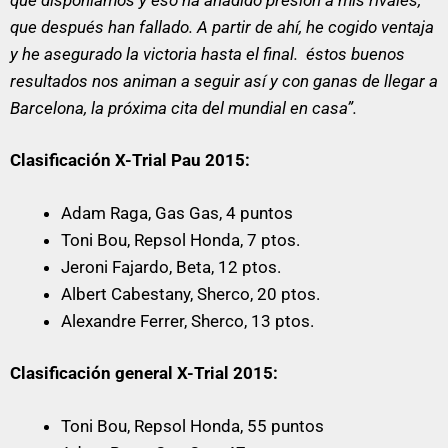
que después han fallado. A partir de ahí, he cogido ventaja
y he asegurado la victoria hasta el final. éstos buenos
resultados nos animan a seguir así y con ganas de llegar a
Barcelona, la próxima cita del mundial en casa”.
Clasificación X-Trial Pau 2015:
Adam Raga, Gas Gas, 4 puntos
Toni Bou, Repsol Honda, 7 ptos.
Jeroni Fajardo, Beta, 12 ptos.
Albert Cabestany, Sherco, 20 ptos.
Alexandre Ferrer, Sherco, 13 ptos.
Clasificación general X-Trial 2015:
Toni Bou, Repsol Honda, 55 puntos