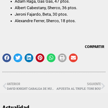
Adam Raga, Gas Gas, 47 ptos.
Albert Cabestany, Sherco, 36 ptos.
Jeroni Fajardo, Beta, 30 ptos.
Alexandre Ferrer, Sherco, 18 ptos.
COMPARTIR
ANTERIOR
SIGUIENTE
DAVID KNIGHT CABALGA DE NUEVO
APUESTA AL TRIPLE: TONI BOU