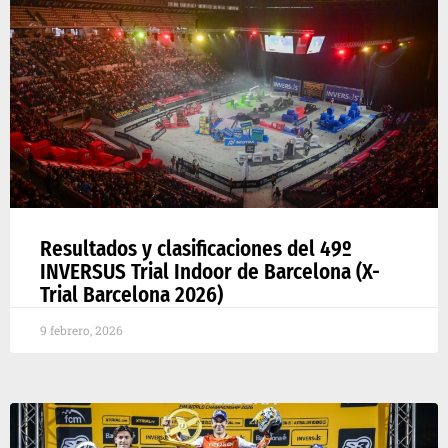
Resultados y clasificaciones del 49º
INVERSUS Trial Indoor de Barcelona (X-
Trial Barcelona 2026)
9 febrero, 2026