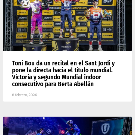
Toni Bou da un recital en el Sant Jordi y
pone la directa hacia el título mundial.
Victoria y segundo Mundial indoor
consecutivo para Berta Abellán
8 febrero, 2026