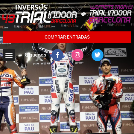
COMPRAR ENTRADAS
Síguenos