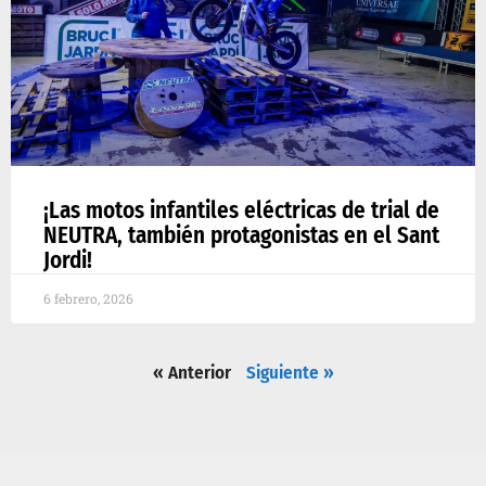
¡Las motos infantiles eléctricas de trial de
NEUTRA, también protagonistas en el Sant
Jordi!
6 febrero, 2026
« Anterior
Siguiente »