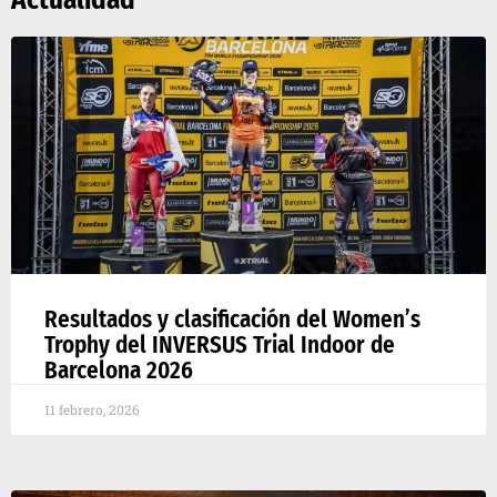
Actualidad
Resultados y clasificación del Women’s
Trophy del INVERSUS Trial Indoor de
Barcelona 2026
11 febrero, 2026