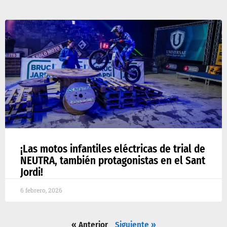
¡Las motos infantiles eléctricas de trial de
NEUTRA, también protagonistas en el Sant
Jordi!
6 febrero, 2026
« Anterior
Siguiente »