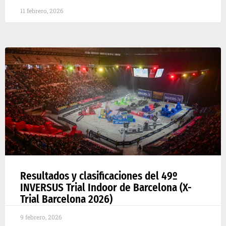
11 febrero, 2026
Resultados y clasificaciones del 49º
INVERSUS Trial Indoor de Barcelona (X-
Trial Barcelona 2026)
9 febrero, 2026