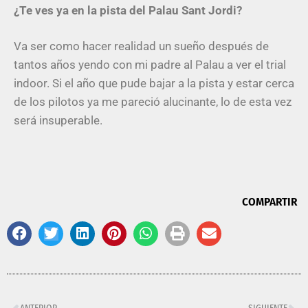
¿Te ves ya en la pista del Palau Sant Jordi?
Va ser como hacer realidad un sueño después de
tantos años yendo con mi padre al Palau a ver el trial
indoor. Si el año que pude bajar a la pista y estar cerca
de los pilotos ya me pareció alucinante, lo de esta vez
será insuperable.
COMPARTIR