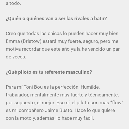
a todo.
¿Quién o quiénes van a ser las rivales a batir?
Creo que todas las chicas lo pueden hacer muy bien.
Emma (Bristow) estará muy fuerte, seguro, pero me
motiva recordar que este año ya la he vencido un par
de veces.
¿Qué piloto es tu referente masculino?
Para mí Toni Bou es la perfección. Humilde,
trabajador, mentalmente muy fuerte y técnicamente,
por supuesto, el mejor. Eso sí, el piloto con más “flow“
es mi compañero Jaime Busto. Hace lo que quiere
con la moto y, además, lo hace muy fácil.