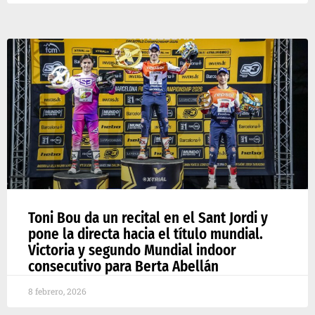
Toni Bou da un recital en el Sant Jordi y
pone la directa hacia el título mundial.
Victoria y segundo Mundial indoor
consecutivo para Berta Abellán
8 febrero, 2026