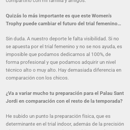
compartirlo con mi familia y amigos.
Quizás
lo
más importante es que este Women’s
Trophy puede cambiar el futuro del trial femenino…
Sin duda. A nuestro deporte le falta visibilidad. Si no
se apuesta por el trial femenino y no se nos ayuda, es
imposible que podamos dedicarnos al 100%, de
forma profesional y que podamos adquirir un nivel
técnico alto o muy alto. Hay demasiada diferencia en
comparación con los chicos.
¿Va a variar mucho tu preparación para el Palau Sant
Jordi en comparación con el resto de la temporada?
He subido un punto la preparación física, que es
determinante en el trial indoor, además de la precisión