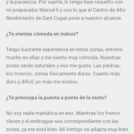
y la paciencia. Por suerte, lo tengo bien resuelto con
mi preparador Marcel·lí y con lo que el Centro de Alto
Rendimiento de Sant Cugat pone a nuestro alcance.
¿Te sientes cómoda en indoor?
Tengo bastante experiencia en estas zonas, entreno
mucho en ellas y me siento muy cómoda. Nuestras
zonas serán naturales y eso me gusta. Las piedras,
los troncos…zonas físicamente duras. Cuanto más
duro y difícil, yo más me motivo.
¿Te preocupa la puesta a punto de la moto?
No soy nada maniática en eso. Mientras los frenos
claven y el embrague sea correspondiente con las
zonas, ya me está bien. Mi Vertigo se adapta muy bien