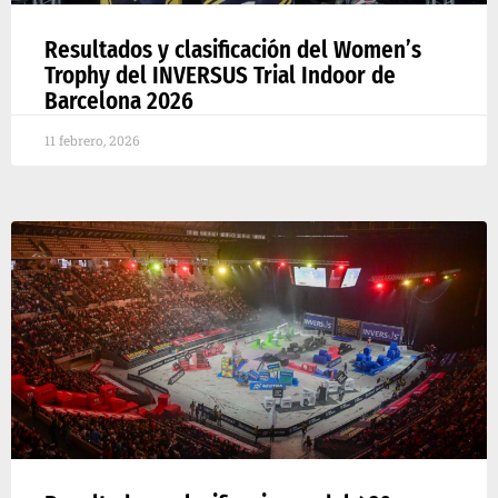
Resultados y clasificación del Women’s
Trophy del INVERSUS Trial Indoor de
Barcelona 2026
11 febrero, 2026