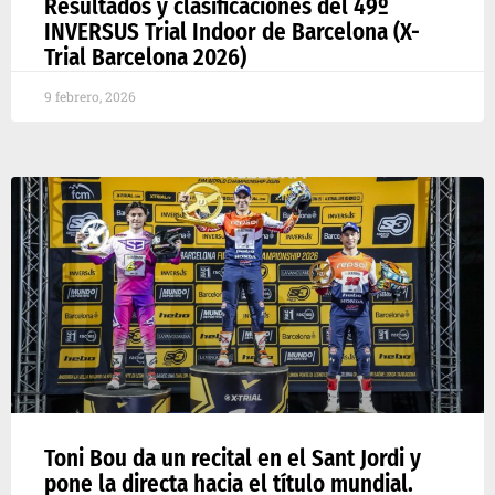
Resultados y clasificaciones del 49º
INVERSUS Trial Indoor de Barcelona (X-
Trial Barcelona 2026)
9 febrero, 2026
Toni Bou da un recital en el Sant Jordi y
pone la directa hacia el título mundial.