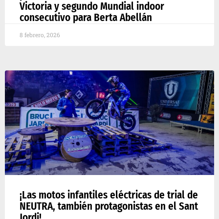
Victoria y segundo Mundial indoor
consecutivo para Berta Abellán
8 febrero, 2026
¡Las motos infantiles eléctricas de trial de
NEUTRA, también protagonistas en el Sant
Jordi!