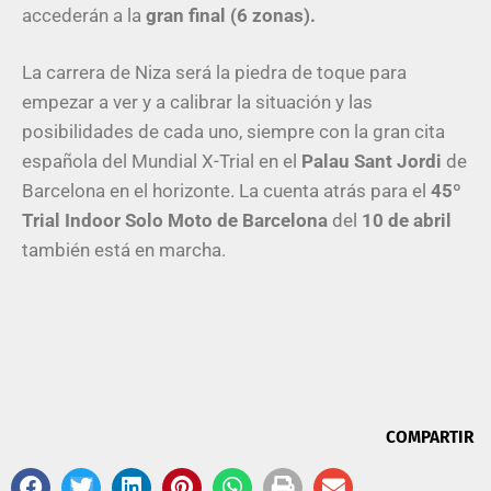
accederán a la
gran final (6 zonas).
La carrera de Niza será la piedra de toque para
empezar a ver y a calibrar la situación y las
posibilidades de cada uno, siempre con la gran cita
española del Mundial X-Trial en el
Palau Sant Jordi
de
Barcelona
en el horizonte. La cuenta atrás para el
45º
Trial Indoor Solo Moto de Barcelona
del
10 de abril
también está en marcha.
COMPARTIR