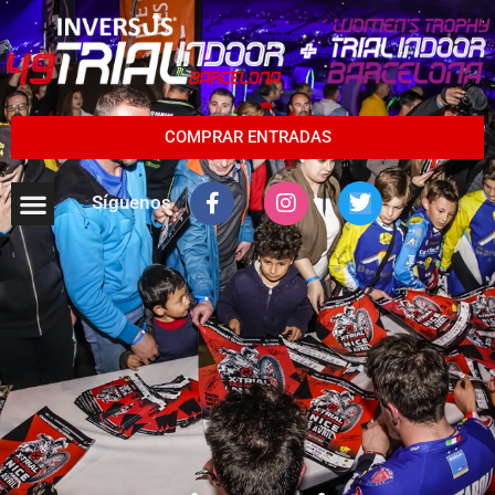
COMPRAR ENTRADAS
Síguenos