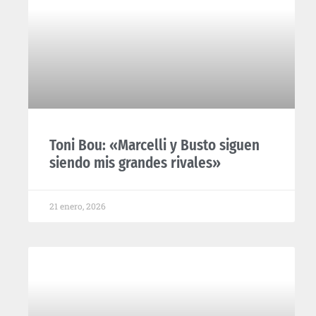
Toni Bou: «Marcelli y Busto siguen
siendo mis grandes rivales»
21 enero, 2026