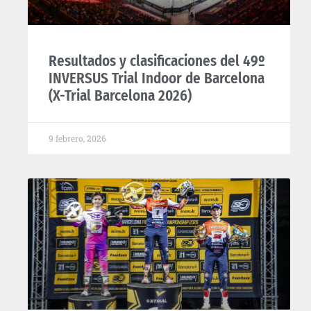
Resultados y clasificaciones del 49º
INVERSUS Trial Indoor de Barcelona
(X-Trial Barcelona 2026)
9 febrero, 2026