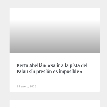
Berta Abellán: «Salir a la pista del
Palau sin presión es imposible»
28 enero, 2025