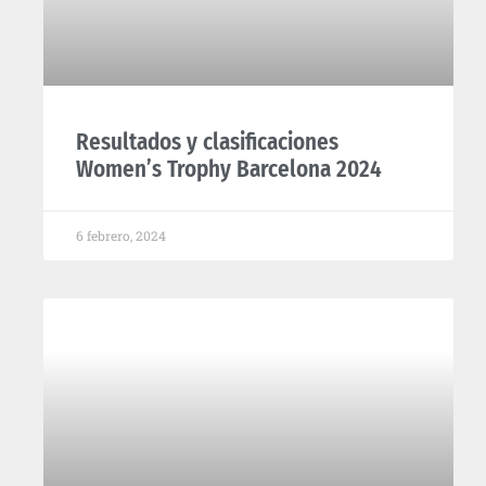
Resultados y clasificaciones
Women’s Trophy Barcelona 2024
6 febrero, 2024