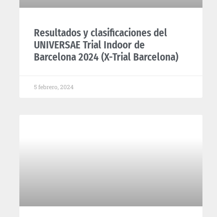
Resultados y clasificaciones del
UNIVERSAE Trial Indoor de
Barcelona 2024 (X-Trial Barcelona)
5 febrero, 2024