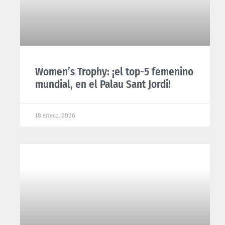
Women’s Trophy: ¡el top-5 femenino
mundial, en el Palau Sant Jordi!
18 enero, 2026