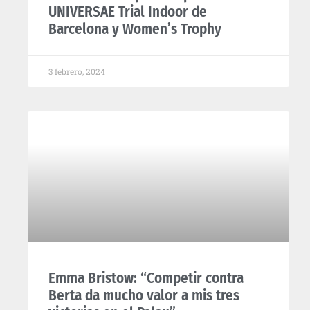
UNIVERSAE Trial Indoor de
Barcelona y Women’s Trophy
3 febrero, 2024
Emma Bristow: “Competir contra
Berta da mucho valor a mis tres