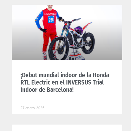
¡Debut mundial indoor de la Honda
RTL Electric en el INVERSUS Trial
Indoor de Barcelona!
27 enero, 2026