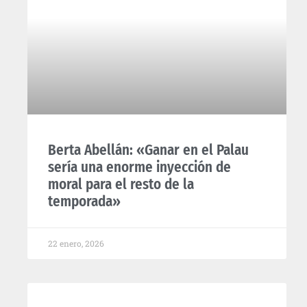
Berta Abellán: «Ganar en el Palau
sería una enorme inyección de
moral para el resto de la
temporada»
22 enero, 2026