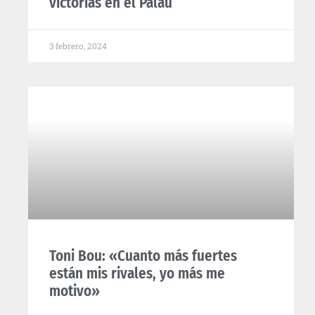
victorias en el Palau”
3 febrero, 2024
Toni Bou: «Cuanto más fuertes
están mis rivales, yo más me
motivo»