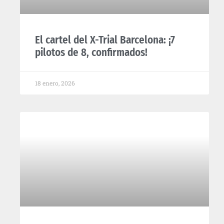
El cartel del X-Trial Barcelona: ¡7
pilotos de 8, confirmados!
18 enero, 2026