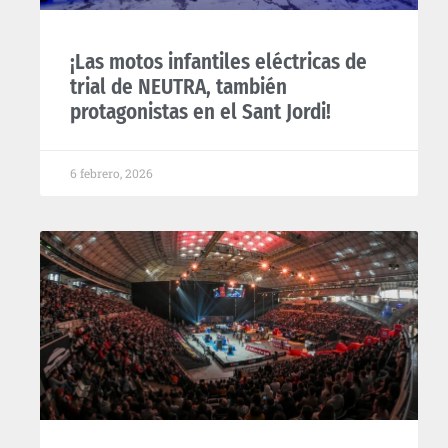
¡Las motos infantiles eléctricas de
trial de NEUTRA, también
protagonistas en el Sant Jordi!
6 febrero, 2026