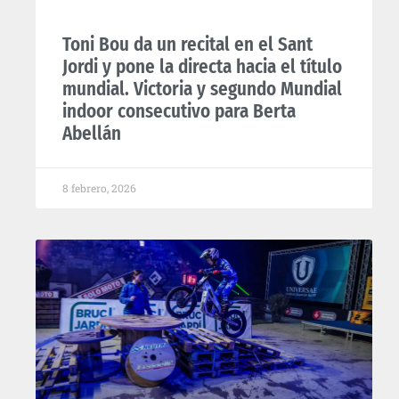
Toni Bou da un recital en el Sant
Jordi y pone la directa hacia el título
mundial. Victoria y segundo Mundial
indoor consecutivo para Berta
Abellán
8 febrero, 2026