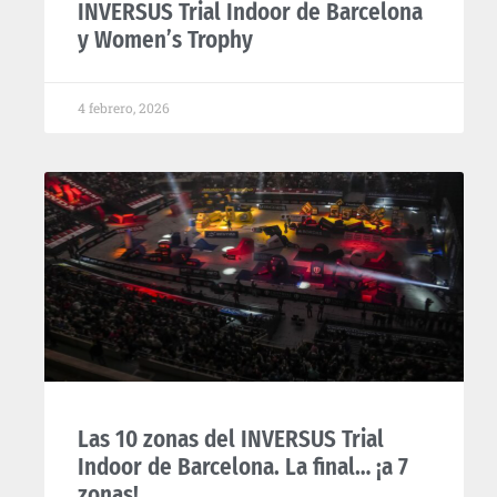
INVERSUS Trial Indoor de Barcelona
y Women’s Trophy
4 febrero, 2026
Las 10 zonas del INVERSUS Trial
Indoor de Barcelona. La final… ¡a 7
zonas!