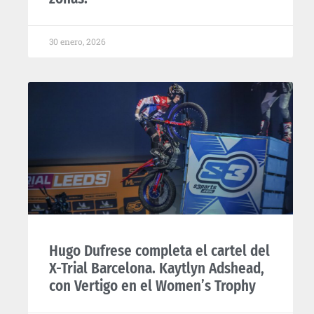
30 enero, 2026
Hugo Dufrese completa el cartel del
X-Trial Barcelona. Kaytlyn Adshead,
con Vertigo en el Women’s Trophy