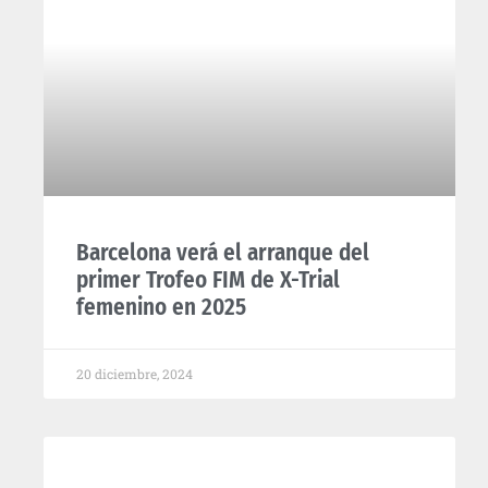
Barcelona verá el arranque del
primer Trofeo FIM de X-Trial
femenino en 2025
20 diciembre, 2024