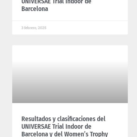
UNIVERSAE Trial Indoor de
Barcelona​
3 febrero, 2025
Resultados y clasificaciones del
UNIVERSAE Trial Indoor de
Barcelona y del Women’s Trophy