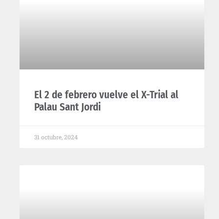
El 2 de febrero vuelve el X-Trial al
Palau Sant Jordi
31 octubre, 2024