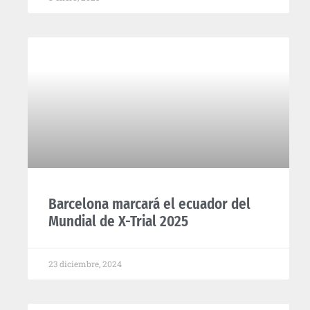
Barcelona marcará el ecuador del
Mundial de X-Trial 2025
23 diciembre, 2024