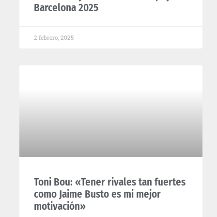
Barcelona 2025
2 febrero, 2025
Toni Bou: «Tener rivales tan fuertes
como Jaime Busto es mi mejor
motivación»