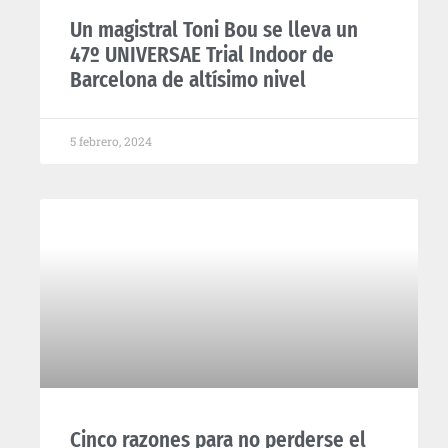
Un magistral Toni Bou se lleva un
47º UNIVERSAE Trial Indoor de
Barcelona de altísimo nivel
5 febrero, 2024
Cinco razones para no perderse el