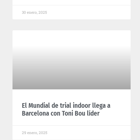
30 enero, 2025
El Mundial de trial indoor llega a
Barcelona con Toni Bou líder
29 enero, 2025