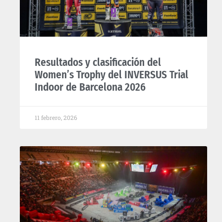
Resultados y clasificación del
Women’s Trophy del INVERSUS Trial
Indoor de Barcelona 2026
11 febrero, 2026