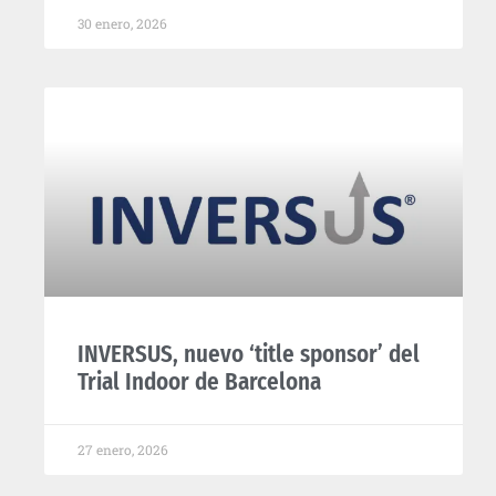
30 enero, 2026
INVERSUS, nuevo ‘title sponsor’ del
Trial Indoor de Barcelona
27 enero, 2026