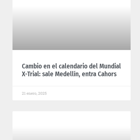
Cambio en el calendario del Mundial
X-Trial: sale Medellín, entra Cahors
21 enero, 2025