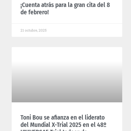
¡Cuenta atrás para la gran cita del 8
de febrero!
21 octubre, 2025
Toni Bou se afianza en el liderato
del Mundial X-Trial 2025 en el 48º