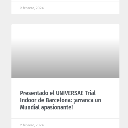
2 febrero, 2024
Presentado el UNIVERSAE Trial
Indoor de Barcelona: ¡arranca un
Mundial apasionante!
2 febrero, 2024