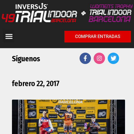
COMPRAR ENTRADAS
Síguenos
febrero 22, 2017