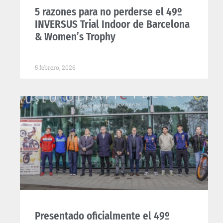
5 razones para no perderse el 49º
INVERSUS Trial Indoor de Barcelona
& Women’s Trophy
5 febrero, 2026
Presentado oficialmente el 49º