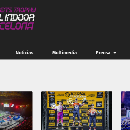
Noticias
Multimedia
Prensa