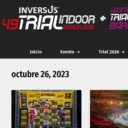
Inicio
Evento
Trial 2026
octubre 26, 2023