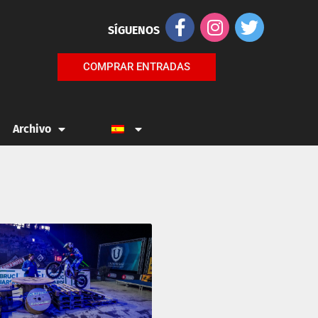
SÍGUENOS
COMPRAR ENTRADAS
Archivo