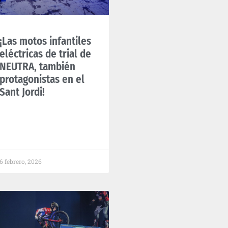
¡Las motos infantiles
eléctricas de trial de
NEUTRA, también
protagonistas en el
Sant Jordi!
6 febrero, 2026