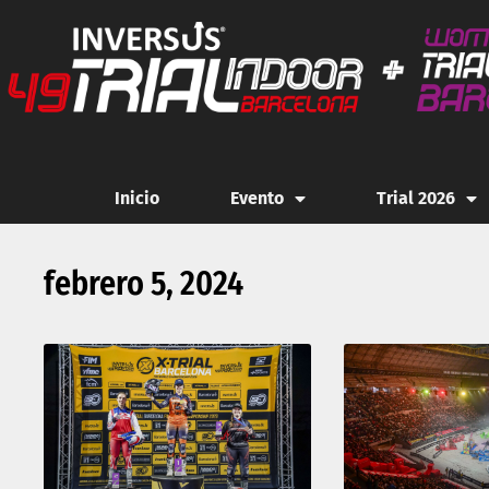
Inicio
Evento
Trial 2026
febrero 5, 2024