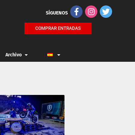
SÍGUENOS
COMPRAR ENTRADAS
Archivo