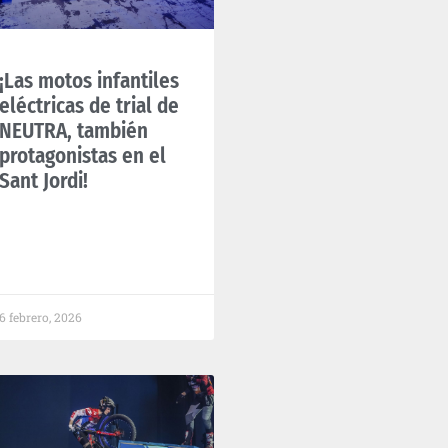
¡Las motos infantiles
eléctricas de trial de
NEUTRA, también
protagonistas en el
Sant Jordi!
6 febrero, 2026