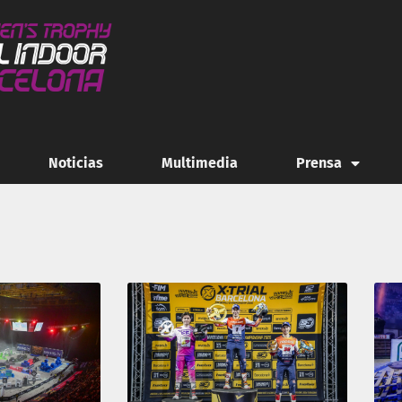
Noticias
Multimedia
Prensa