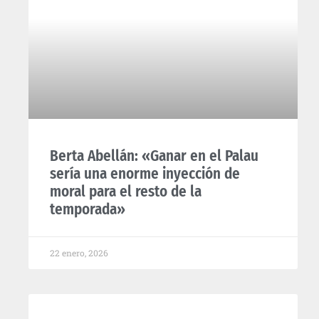
Berta Abellán: «Ganar en el Palau
sería una enorme inyección de
moral para el resto de la
temporada»
22 enero, 2026