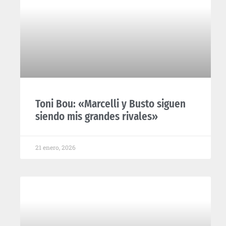
Toni Bou: «Marcelli y Busto siguen
siendo mis grandes rivales»
21 enero, 2026