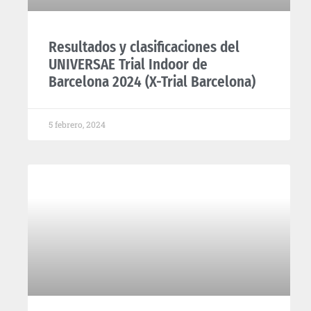
Resultados y clasificaciones del
UNIVERSAE Trial Indoor de
Barcelona 2024 (X-Trial Barcelona)
5 febrero, 2024