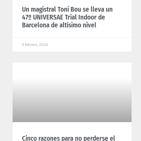
Un magistral Toni Bou se lleva un
47º UNIVERSAE Trial Indoor de
Barcelona de altísimo nivel
5 febrero, 2024
Cinco razones para no perderse el