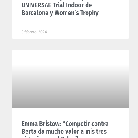
UNIVERSAE Trial Indoor de
Barcelona y Women’s Trophy
3 febrero, 2024
Emma Bristow: “Competir contra
Berta da mucho valor a mis tres