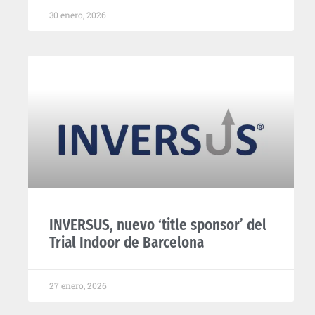
30 enero, 2026
INVERSUS, nuevo ‘title sponsor’ del
Trial Indoor de Barcelona
27 enero, 2026