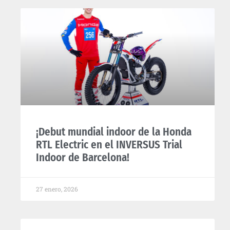
¡Debut mundial indoor de la Honda
RTL Electric en el INVERSUS Trial
Indoor de Barcelona!
27 enero, 2026