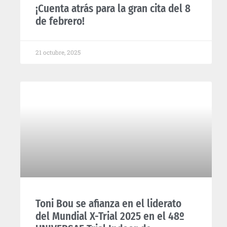
¡Cuenta atrás para la gran cita del 8
de febrero!
21 octubre, 2025
Toni Bou se afianza en el liderato
del Mundial X-Trial 2025 en el 48º