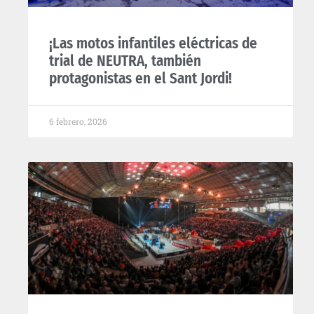
¡Las motos infantiles eléctricas de
trial de NEUTRA, también
protagonistas en el Sant Jordi!
6 febrero, 2026