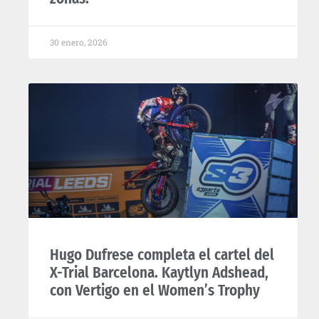
30 enero, 2026
Hugo Dufrese completa el cartel del
X-Trial Barcelona. Kaytlyn Adshead,
con Vertigo en el Women’s Trophy