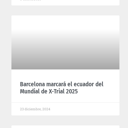
Barcelona marcará el ecuador del
Mundial de X-Trial 2025
23 diciembre, 2024