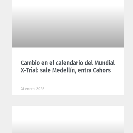
Cambio en el calendario del Mundial
X-Trial: sale Medellín, entra Cahors
21 enero, 2025