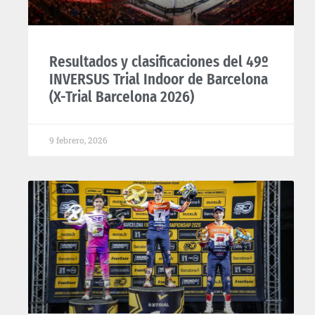
Resultados y clasificaciones del 49º
INVERSUS Trial Indoor de Barcelona
(X-Trial Barcelona 2026)
9 febrero, 2026