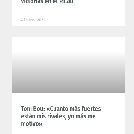
victorias en el Palau”
3 febrero, 2024
Toni Bou: «Cuanto más fuertes
están mis rivales, yo más me
motivo»