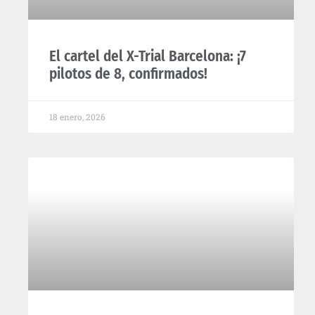
El cartel del X-Trial Barcelona: ¡7
pilotos de 8, confirmados!
18 enero, 2026