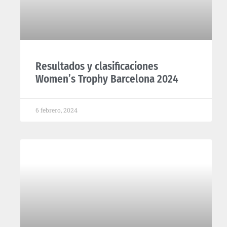
Resultados y clasificaciones
Women’s Trophy Barcelona 2024
6 febrero, 2024