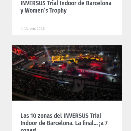
INVERSUS Trial Indoor de Barcelona
y Women’s Trophy
4 febrero, 2026
Las 10 zonas del INVERSUS Trial
Indoor de Barcelona. La final… ¡a 7
zonas!