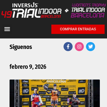
COMPRAR ENTRADAS
Síguenos
febrero 9, 2026