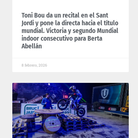
Toni Bou da un recital en el Sant
Jordi y pone la directa hacia el título
mundial. Victoria y segundo Mundial
indoor consecutivo para Berta
Abellán
8 febrero, 2026