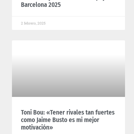
Barcelona 2025
2 febrero, 2025
Toni Bou: «Tener rivales tan fuertes
como Jaime Busto es mi mejor
motivación»