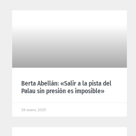
Berta Abellán: «Salir a la pista del
Palau sin presión es imposible»
28 enero, 2025