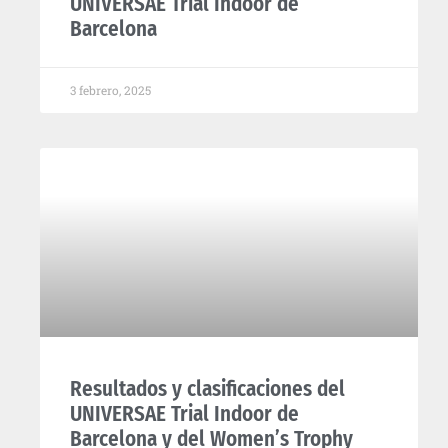
UNIVERSAE Trial Indoor de
Barcelona​
3 febrero, 2025
Resultados y clasificaciones del
UNIVERSAE Trial Indoor de
Barcelona y del Women’s Trophy