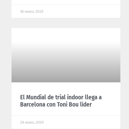
30 enero, 2025
El Mundial de trial indoor llega a
Barcelona con Toni Bou líder
29 enero, 2025