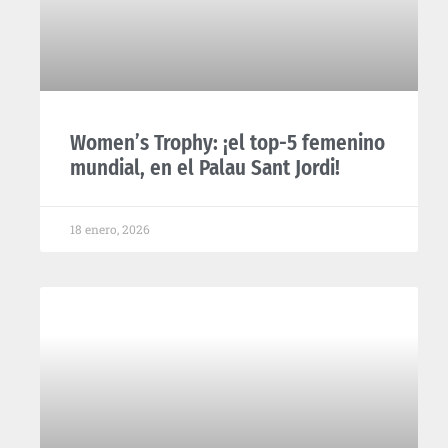
Women’s Trophy: ¡el top-5 femenino
mundial, en el Palau Sant Jordi!
18 enero, 2026