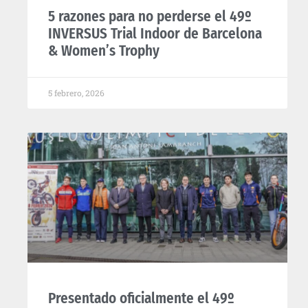
5 razones para no perderse el 49º
INVERSUS Trial Indoor de Barcelona
& Women’s Trophy
5 febrero, 2026
Presentado oficialmente el 49º