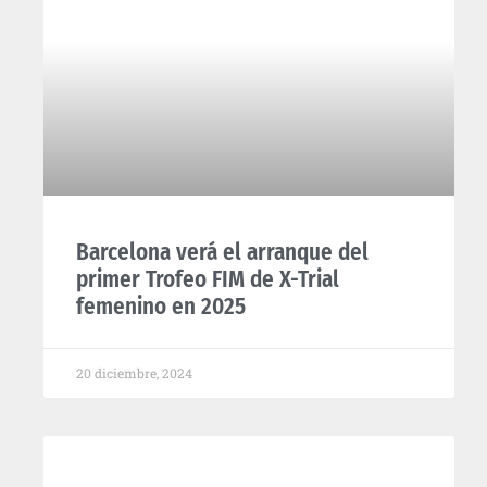
Barcelona verá el arranque del
primer Trofeo FIM de X-Trial
femenino en 2025
20 diciembre, 2024