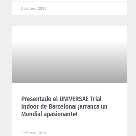
2 febrero, 2024
Presentado el UNIVERSAE Trial
Indoor de Barcelona: ¡arranca un
Mundial apasionante!
2 febrero, 2024