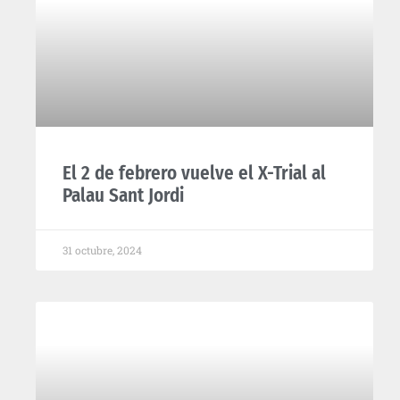
El 2 de febrero vuelve el X-Trial al
Palau Sant Jordi
31 octubre, 2024