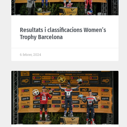
Resultats i classificacions Women’s
Trophy Barcelona
6 febrer, 2024