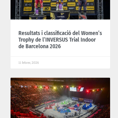
Resultats i classificació del Women’s
Trophy de l’INVERSUS Trial Indoor
de Barcelona 2026
11 febrer, 2026