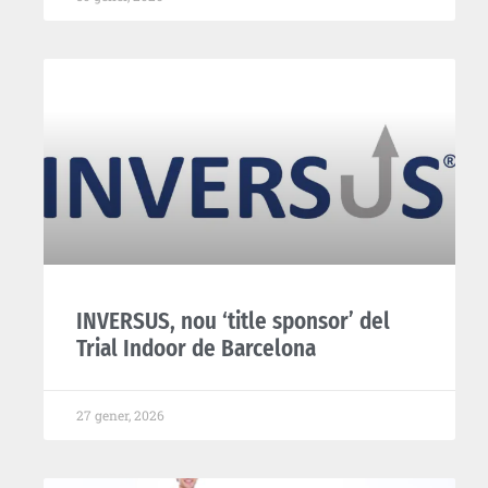
INVERSUS, nou ‘title sponsor’ del
Trial Indoor de Barcelona
27 gener, 2026