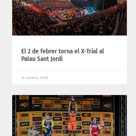
El 2 de febrer torna el X-Trial al
Palau Sant Jordi
31 octubre, 2024