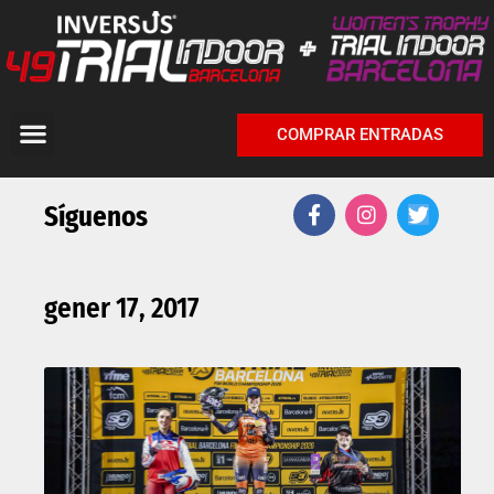
COMPRAR ENTRADAS
Síguenos
gener 17, 2017