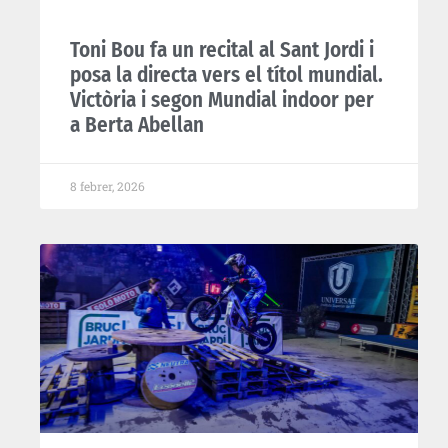
Toni Bou fa un recital al Sant Jordi i
posa la directa vers el títol mundial.
Victòria i segon Mundial indoor per
a Berta Abellan
8 febrer, 2026