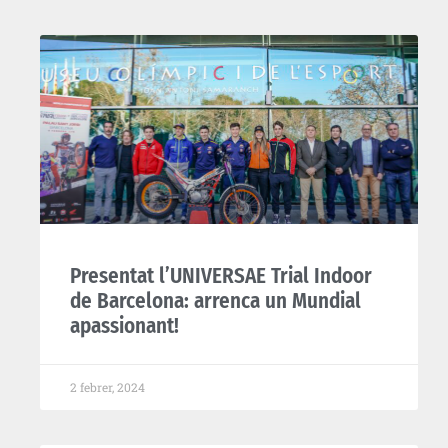
Presentat l’UNIVERSAE Trial Indoor
de Barcelona: arrenca un Mundial
apassionant!
2 febrer, 2024