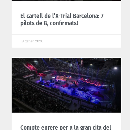
El cartell de l’X-Trial Barcelona: 7
pilots de 8, confirmats!
18 gener, 2026
Compte enrere per a la gran cita del