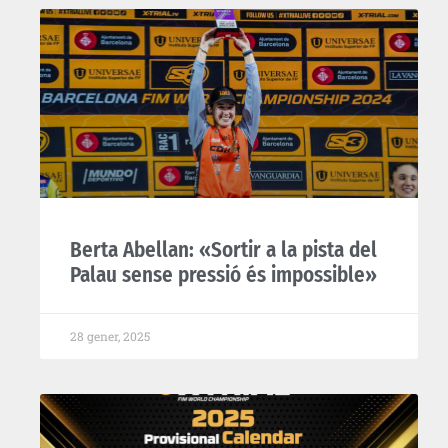
Berta Abellan: «Sortir a la pista del
Palau sense pressió és impossible»
28 gener, 2025