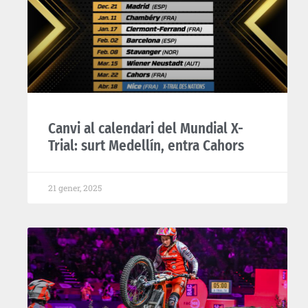
Canvi al calendari del Mundial X-
Trial: surt Medellín, entra Cahors
21 gener, 2025