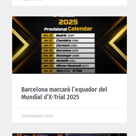
Barcelona marcarà l’equador del
Mundial d’X-Trial 2025
23 desembre, 2024