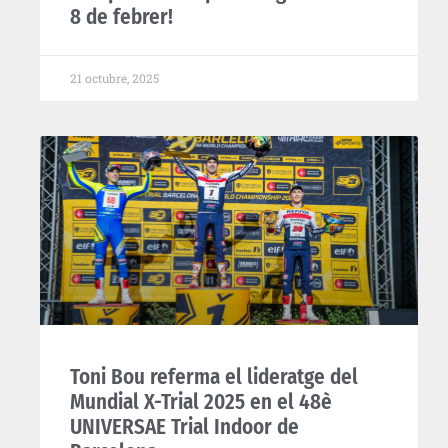
8 de febrer!
21 octubre, 2025
Toni Bou referma el lideratge del
Mundial X-Trial 2025 en el 48è
UNIVERSAE Trial Indoor de