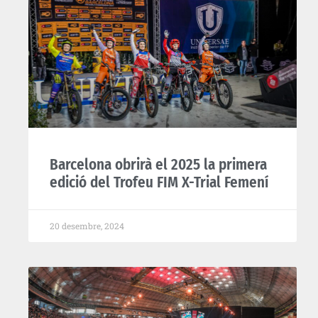
Barcelona obrirà el 2025 la primera
edició del Trofeu FIM X-Trial Femení
20 desembre, 2024