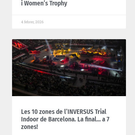
i Women’s Trophy
4 febrer, 2026
Les 10 zones de l’INVERSUS Trial
Indoor de Barcelona. La final… a 7
zones!