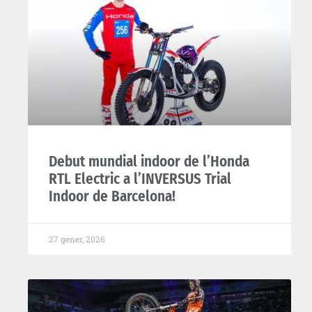
Debut mundial indoor de l’Honda
RTL Electric a l’INVERSUS Trial
Indoor de Barcelona!
27 gener, 2026