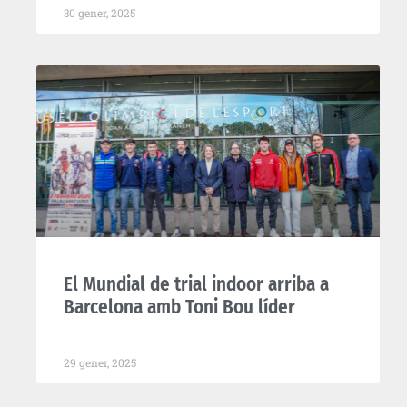
30 gener, 2025
El Mundial de trial indoor arriba a
Barcelona amb Toni Bou líder
29 gener, 2025