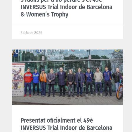
INVERSUS Trial Indoor de Barcelona
& Women’s Trophy
5 febrer, 2026
Presentat oficialment el 49è
INVERSUS Trial Indoor de Barcelona