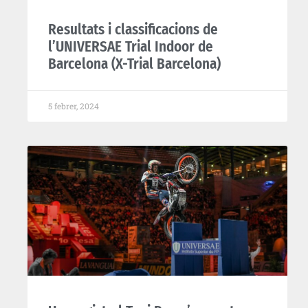
Resultats i classificacions de
l’UNIVERSAE Trial Indoor de
Barcelona (X-Trial Barcelona)
5 febrer, 2024