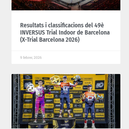
Resultats i classificacions del 49è
INVERSUS Trial Indoor de Barcelona
(X-Trial Barcelona 2026)
9 febrer, 2026