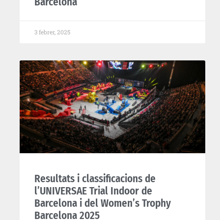
Barcelona
3 febrer, 2025
Resultats i classificacions de
l’UNIVERSAE Trial Indoor de
Barcelona i del Women’s Trophy
Barcelona 2025