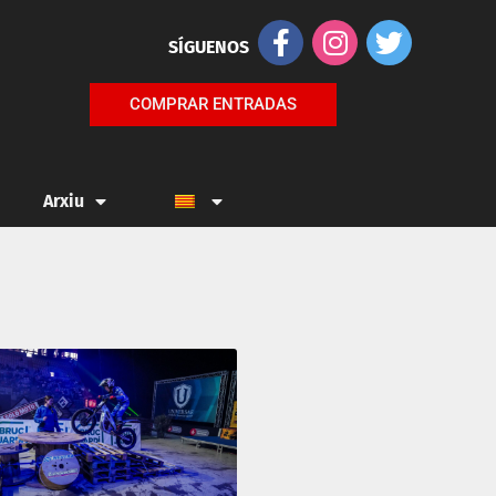
SÍGUENOS
COMPRAR ENTRADAS
Arxiu