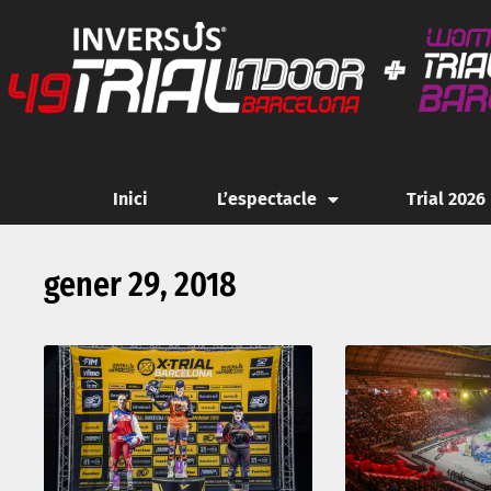
Inici
L’espectacle
Trial 2026
gener 29, 2018