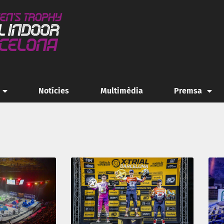
Notícies
Multimèdia
Premsa