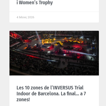
i Women’s Trophy
4 febrer, 2026
Les 10 zones de l’INVERSUS Trial
Indoor de Barcelona. La final… a 7
zones!