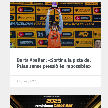
Berta Abellan: «Sortir a la pista del
Palau sense pressió és impossible»
28 gener, 2025