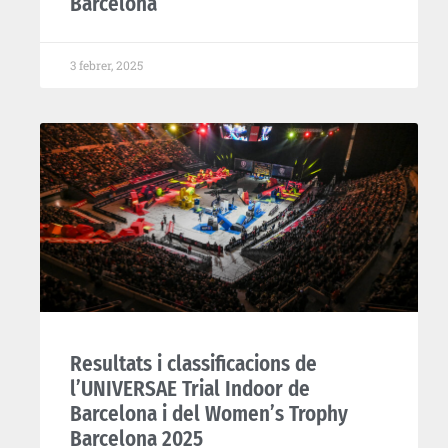
Barcelona
3 febrer, 2025
Resultats i classificacions de
l’UNIVERSAE Trial Indoor de
Barcelona i del Women’s Trophy
Barcelona 2025