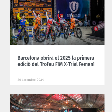
Barcelona obrirà el 2025 la primera
edició del Trofeu FIM X-Trial Femení
20 desembre, 2024