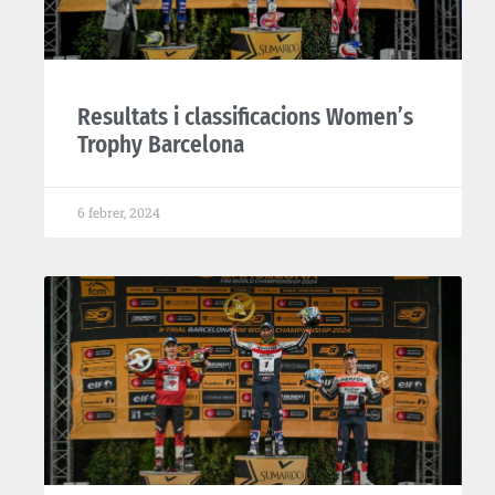
Resultats i classificacions Women’s
Trophy Barcelona
6 febrer, 2024