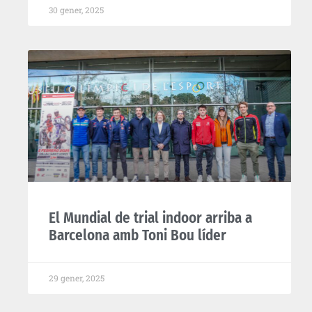
30 gener, 2025
El Mundial de trial indoor arriba a
Barcelona amb Toni Bou líder
29 gener, 2025