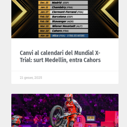
Canvi al calendari del Mundial X-
Trial: surt Medellín, entra Cahors
21 gener, 2025