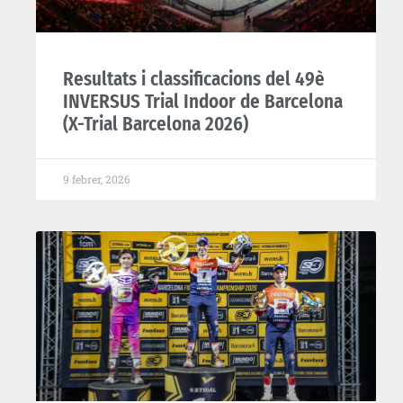
Resultats i classificacions del 49è
INVERSUS Trial Indoor de Barcelona
(X-Trial Barcelona 2026)
9 febrer, 2026