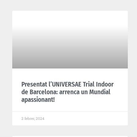
Presentat l’UNIVERSAE Trial Indoor
de Barcelona: arrenca un Mundial
apassionant!
2 febrer, 2024