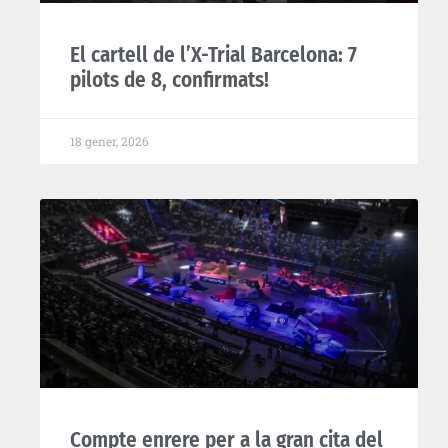
El cartell de l’X-Trial Barcelona: 7
pilots de 8, confirmats!
18 gener, 2026
Compte enrere per a la gran cita del