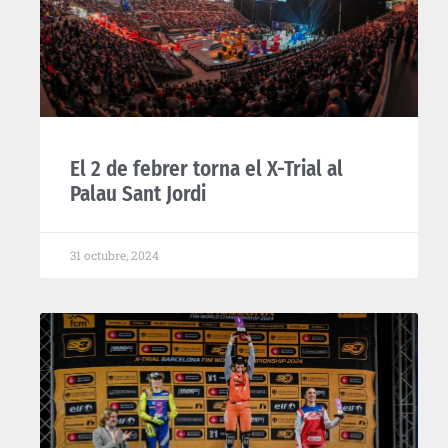
El 2 de febrer torna el X-Trial al
Palau Sant Jordi
31 octubre, 2024