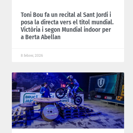
Toni Bou fa un recital al Sant Jordi i
posa la directa vers el títol mundial.
Victòria i segon Mundial indoor per
a Berta Abellan
8 febrer, 2026