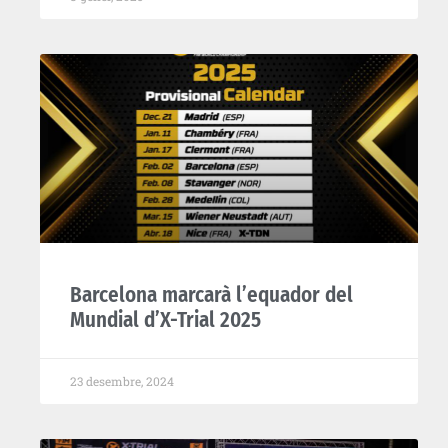
Barcelona marcarà l’equador del
Mundial d’X-Trial 2025
23 desembre, 2024