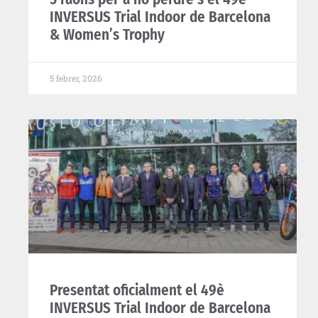
INVERSUS Trial Indoor de Barcelona
& Women’s Trophy
5 febrer, 2026
Presentat oficialment el 49è
INVERSUS Trial Indoor de Barcelona