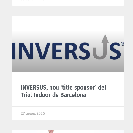
INVERSUS, nou ‘title sponsor’ del
Trial Indoor de Barcelona
27 gener, 2026