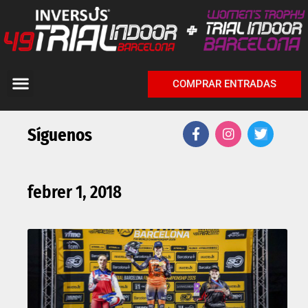
COMPRAR ENTRADAS
Síguenos
febrer 1, 2018