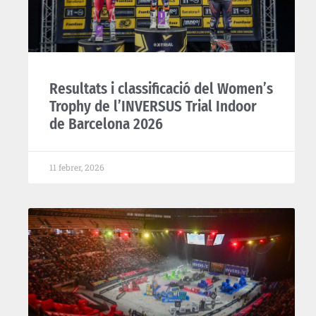
Resultats i classificació del Women’s
Trophy de l’INVERSUS Trial Indoor
de Barcelona 2026
11 febrer, 2026