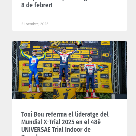
8 de febrer!
21 octubre, 2025
Toni Bou referma el lideratge del
Mundial X-Trial 2025 en el 48è
UNIVERSAE Trial Indoor de