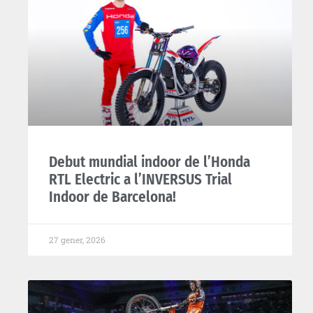
Debut mundial indoor de l’Honda
RTL Electric a l’INVERSUS Trial
Indoor de Barcelona!
27 gener, 2026