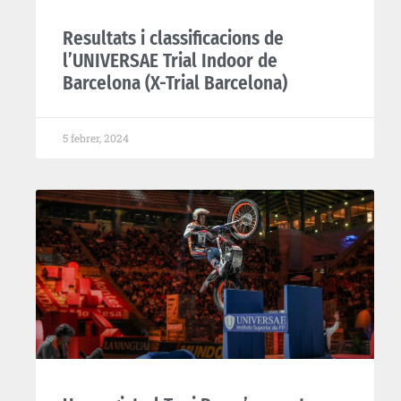
Resultats i classificacions de
l’UNIVERSAE Trial Indoor de
Barcelona (X-Trial Barcelona)
5 febrer, 2024