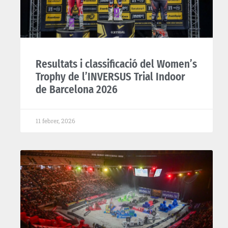
Resultats i classificació del Women’s
Trophy de l’INVERSUS Trial Indoor
de Barcelona 2026
11 febrer, 2026