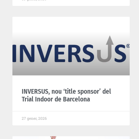
INVERSUS, nou ‘title sponsor’ del
Trial Indoor de Barcelona
27 gener, 2026