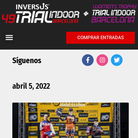
COMPRAR ENTRADAS
Síguenos
abril 5, 2022