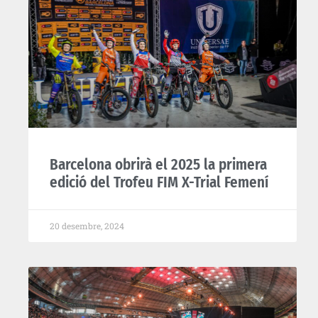
Barcelona obrirà el 2025 la primera
edició del Trofeu FIM X-Trial Femení
20 desembre, 2024