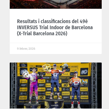
Resultats i classificacions del 49è
INVERSUS Trial Indoor de Barcelona
(X-Trial Barcelona 2026)
9 febrer, 2026