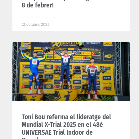
8 de febrer!
21 octubre, 2025
Toni Bou referma el lideratge del
Mundial X-Trial 2025 en el 48è
UNIVERSAE Trial Indoor de