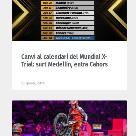
Canvi al calendari del Mundial X-
Trial: surt Medellín, entra Cahors
21 gener, 2025