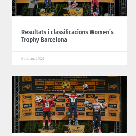
Resultats i classificacions Women’s
Trophy Barcelona
6 febrer, 2024