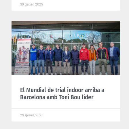
30 gener, 2025
El Mundial de trial indoor arriba a
Barcelona amb Toni Bou líder
29 gener, 2025