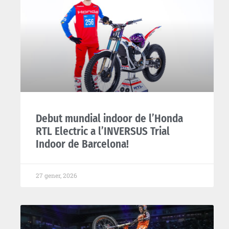
Debut mundial indoor de l’Honda
RTL Electric a l’INVERSUS Trial
Indoor de Barcelona!
27 gener, 2026