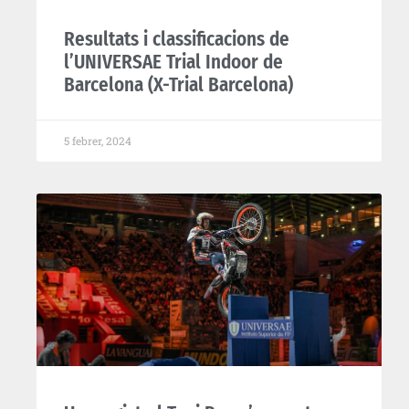
Resultats i classificacions de
l’UNIVERSAE Trial Indoor de
Barcelona (X-Trial Barcelona)
5 febrer, 2024