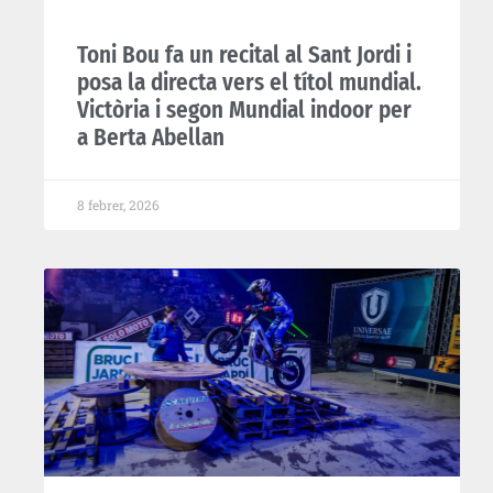
Toni Bou fa un recital al Sant Jordi i
posa la directa vers el títol mundial.
Victòria i segon Mundial indoor per
a Berta Abellan
8 febrer, 2026