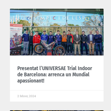
Presentat l’UNIVERSAE Trial Indoor
de Barcelona: arrenca un Mundial
apassionant!
2 febrer, 2024