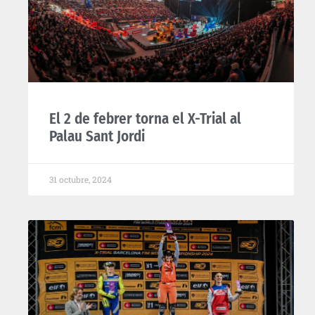
El 2 de febrer torna el X-Trial al
Palau Sant Jordi
31 octubre, 2024