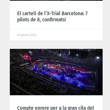
El cartell de l’X-Trial Barcelona: 7
pilots de 8, confirmats!
18 gener, 2026
Compte enrere per a la gran cita del