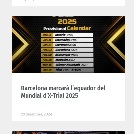
Barcelona marcarà l’equador del
Mundial d’X-Trial 2025
23 desembre, 2024