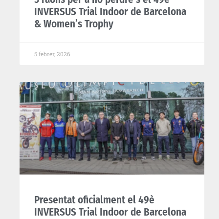
INVERSUS Trial Indoor de Barcelona
& Women’s Trophy
5 febrer, 2026
Presentat oficialment el 49è
INVERSUS Trial Indoor de Barcelona