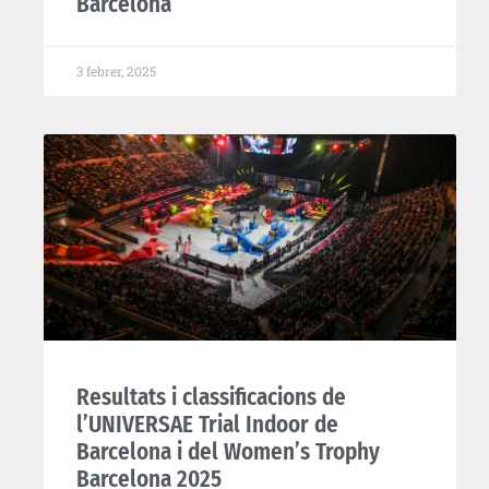
Barcelona
3 febrer, 2025
Resultats i classificacions de
l’UNIVERSAE Trial Indoor de
Barcelona i del Women’s Trophy
Barcelona 2025