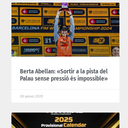
Berta Abellan: «Sortir a la pista del
Palau sense pressió és impossible»
28 gener, 2025