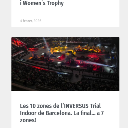
i Women’s Trophy
4 febrer, 2026
Les 10 zones de l’INVERSUS Trial
Indoor de Barcelona. La final… a 7
zones!