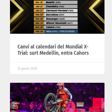
Canvi al calendari del Mundial X-
Trial: surt Medellín, entra Cahors
21 gener, 2025