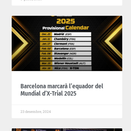
Barcelona marcarà l’equador del
Mundial d’X-Trial 2025
23 desembre, 2024