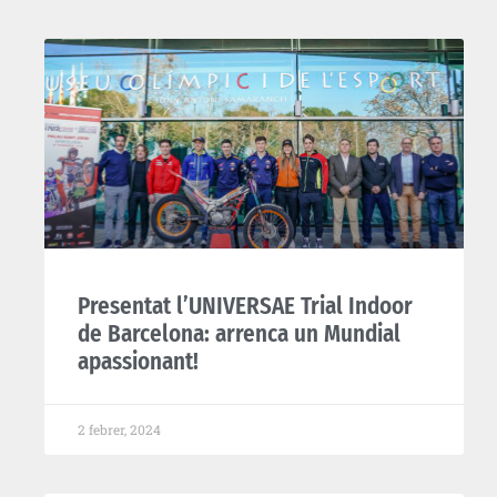
Presentat l’UNIVERSAE Trial Indoor
de Barcelona: arrenca un Mundial
apassionant!
2 febrer, 2024