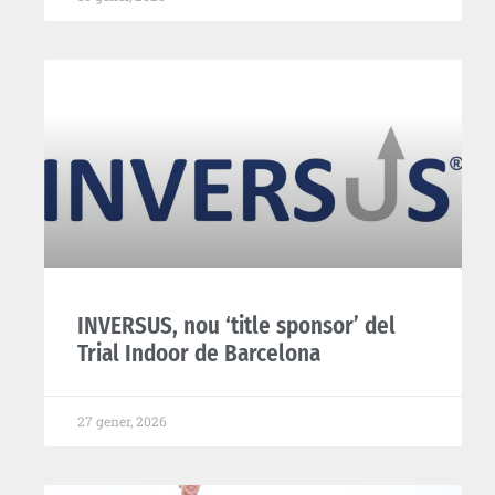
INVERSUS, nou ‘title sponsor’ del
Trial Indoor de Barcelona
27 gener, 2026