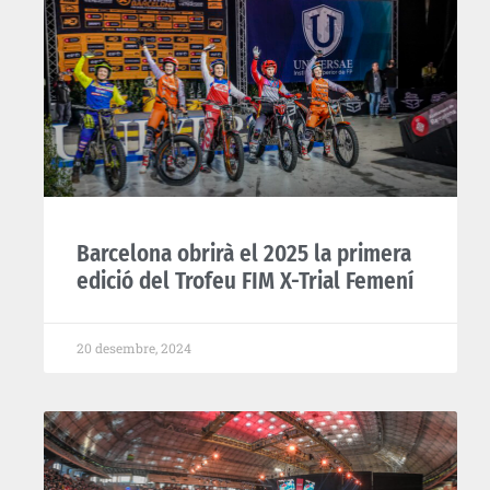
Barcelona obrirà el 2025 la primera
edició del Trofeu FIM X-Trial Femení
20 desembre, 2024