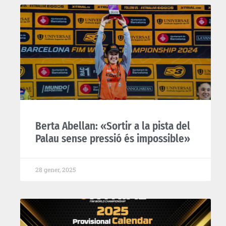
Berta Abellan: «Sortir a la pista del
Palau sense pressió és impossible»
28 gener, 2025