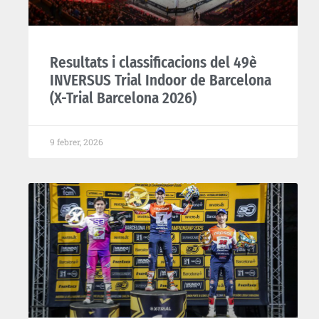
Resultats i classificacions del 49è
INVERSUS Trial Indoor de Barcelona
(X-Trial Barcelona 2026)
9 febrer, 2026