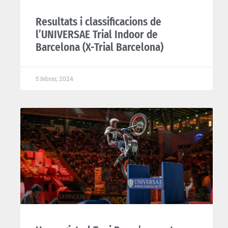
Resultats i classificacions de
l’UNIVERSAE Trial Indoor de
Barcelona (X-Trial Barcelona)
5 febrer, 2024