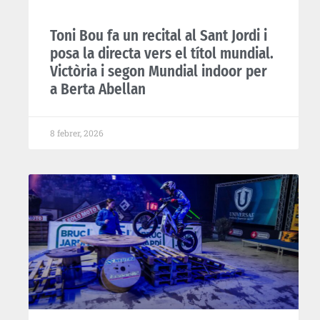
Toni Bou fa un recital al Sant Jordi i
posa la directa vers el títol mundial.
Victòria i segon Mundial indoor per
a Berta Abellan
8 febrer, 2026