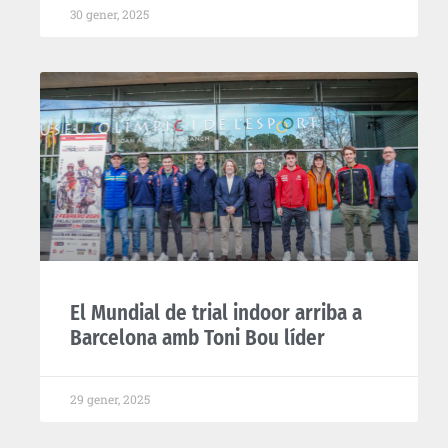
30 gener, 2025
El Mundial de trial indoor arriba a
Barcelona amb Toni Bou líder
29 gener, 2025