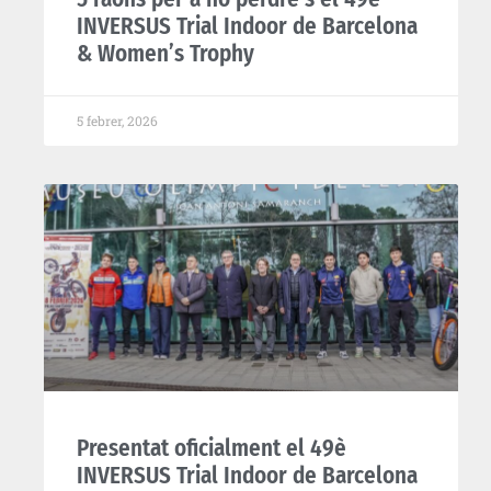
INVERSUS Trial Indoor de Barcelona
& Women’s Trophy
5 febrer, 2026
Presentat oficialment el 49è
INVERSUS Trial Indoor de Barcelona