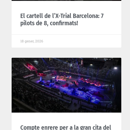
El cartell de l’X-Trial Barcelona: 7
pilots de 8, confirmats!
18 gener, 2026
Compte enrere per a la gran cita del