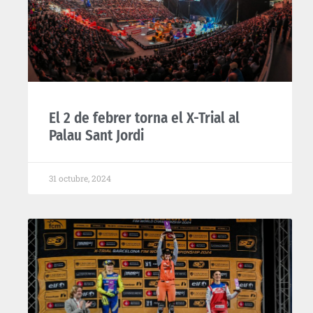
El 2 de febrer torna el X-Trial al
Palau Sant Jordi
31 octubre, 2024