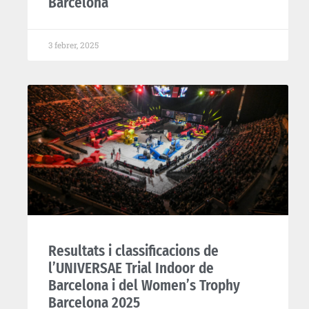
Barcelona
3 febrer, 2025
Resultats i classificacions de
l’UNIVERSAE Trial Indoor de
Barcelona i del Women’s Trophy
Barcelona 2025