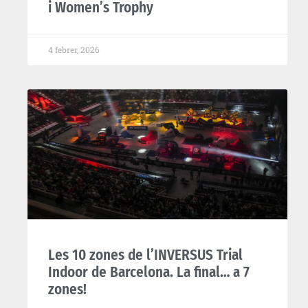
i Women’s Trophy
4 febrer, 2026
Les 10 zones de l’INVERSUS Trial
Indoor de Barcelona. La final… a 7
zones!