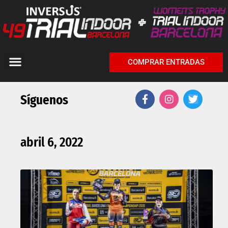
COMPRAR ENTRADAS
Síguenos
abril 6, 2022