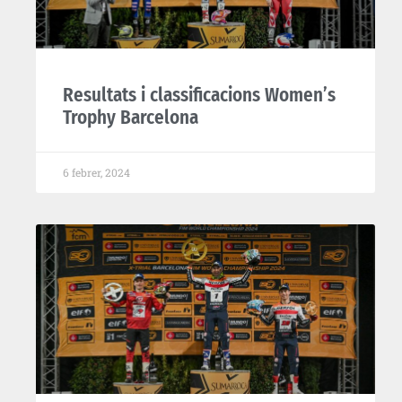
Resultats i classificacions Women’s
Trophy Barcelona
6 febrer, 2024