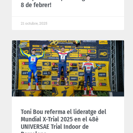
8 de febrer!
21 octubre, 2025
Toni Bou referma el lideratge del
Mundial X-Trial 2025 en el 48è
UNIVERSAE Trial Indoor de