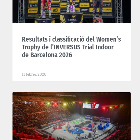
Resultats i classificació del Women’s
Trophy de l’INVERSUS Trial Indoor
de Barcelona 2026
11 febrer, 2026