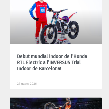
Debut mundial indoor de l’Honda
RTL Electric a l’INVERSUS Trial
Indoor de Barcelona!
27 gener, 2026