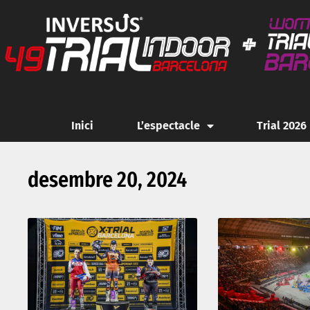
Inici
L’espectacle
Trial 2026
desembre 20, 2024