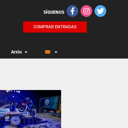
SÍGUENOS
COMPRAR ENTRADAS
Arxiu