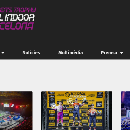
Notícies
Multimèdia
Premsa